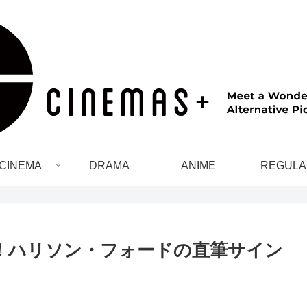
CINEMA
DRAMA
ANIME
REGULA
！ハリソン・フォードの直筆サイン