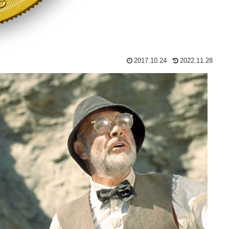
2017.10.24
2022.11.28