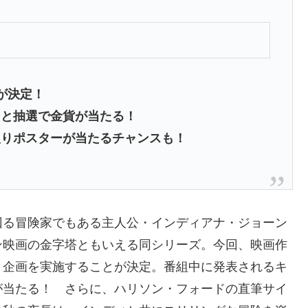
が決定！
ると抽選で金貨が当たる！
入りポスターが当たるチャンスも！
回る冒険家でもある主人公・インディアナ・ジョーン
ン映画の金字塔ともいえる同シリーズ。今回、映画作
ト企画を実施することが決定。番組中に発表されるキ
が当たる！ さらに、ハリソン・フォードの直筆サイ