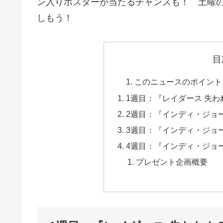
ン入りポスターが当たるチャンスも！ 土曜
しもう！
目
このニュースのポイント
1週目：『レイダース 失
2週目：『インディ・ジョ
3週目：『インディ・ジョ
4週目：『インディ・ジョ
プレゼント企画概要