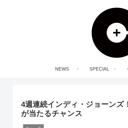
NEWS
SPECIAL
4週連続インディ・ジョーンズ
が当たるチャンス