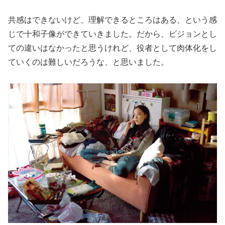
共感はできないけど、理解できるところはある、という感
じで十和子像ができていきました。だから、ビジョンとし
ての違いはなかったと思うけれど、役者として肉体化をし
ていくのは難しいだろうな、と思いました。