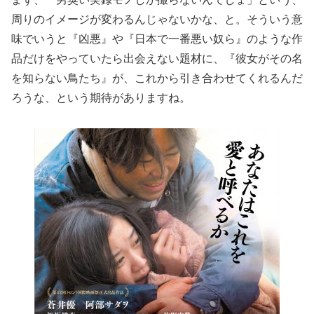
周りのイメージが変わるんじゃないかな、と。そういう意
味でいうと『凶悪』や『日本で一番悪い奴ら』のような作
品だけをやっていたら出会えない題材に、『彼女がその名
を知らない鳥たち』が、これから引き合わせてくれるんだ
ろうな、という期待がありますね。