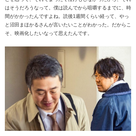
はそうだろうなって。僕は読んでから咀嚼するまでに、時
間がかかったんですよね。読後1週間くらい経って、やっ
と沼田まほかるさんが言いたいことがわかった。だからこ
そ、映画化したいなって思えたんです。