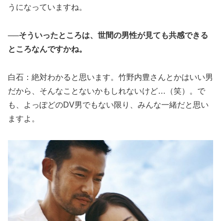
うになっていますね。
──そういったところは、世間の男性が見ても共感できる
ところなんですかね。
白石：絶対わかると思います。竹野内豊さんとかはいい男
だから、そんなことないかもしれないけど…（笑）。で
も、よっぽどのDV男でもない限り、みんな一緒だと思い
ますよ。