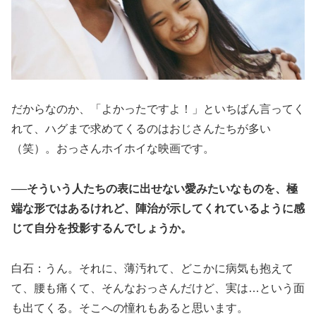
だからなのか、「よかったですよ！」といちばん言ってく
れて、ハグまで求めてくるのはおじさんたちが多い
（笑）。おっさんホイホイな映画です。
──そういう人たちの表に出せない愛みたいなものを、極
端な形ではあるけれど、陣治が示してくれているように感
じて自分を投影するんでしょうか。
白石：うん。それに、薄汚れて、どこかに病気も抱えて
て、腰も痛くて、そんなおっさんだけど、実は…という面
も出てくる。そこへの憧れもあると思います。