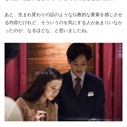
あと、生まれ変わりの話のような仏教的な要素を感じさせ
る内容だけれど、そういうのを気にする人があまりいなか
ったのが、なるほどな、と思いましたね。