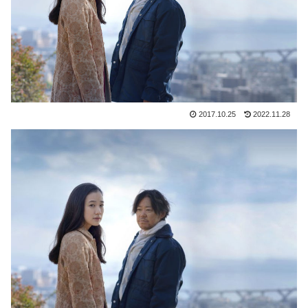
2017.10.25
2022.11.28