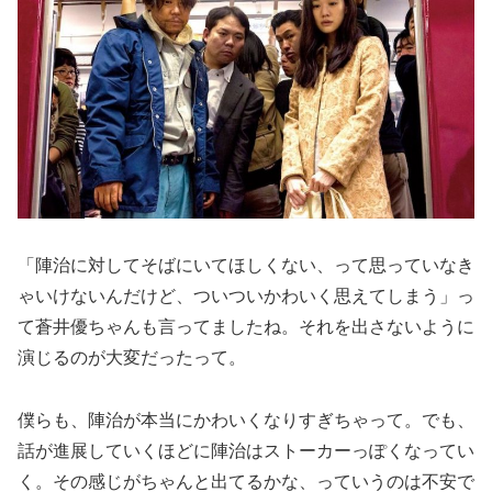
「陣治に対してそばにいてほしくない、って思っていなき
ゃいけないんだけど、ついついかわいく思えてしまう」っ
て蒼井優ちゃんも言ってましたね。それを出さないように
演じるのが大変だったって。
僕らも、陣治が本当にかわいくなりすぎちゃって。でも、
話が進展していくほどに陣治はストーカーっぽくなってい
く。その感じがちゃんと出てるかな、っていうのは不安で