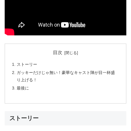
目次
ストーリー
ガッキーだけじゃ無い！豪華なキャスト陣が目一杯盛
り上げる！
最後に
ストーリー