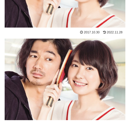
2017.10.30
2022.11.28