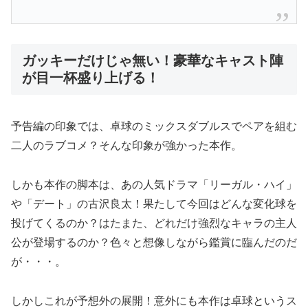
ガッキーだけじゃ無い！豪華なキャスト陣
が目一杯盛り上げる！
予告編の印象では、卓球のミックスダブルスでペアを組む
二人のラブコメ？そんな印象が強かった本作。
しかも本作の脚本は、あの人気ドラマ「リーガル・ハイ」
や「デート」の古沢良太！果たして今回はどんな変化球を
投げてくるのか？はたまた、どれだけ強烈なキャラの主人
公が登場するのか？色々と想像しながら鑑賞に臨んだのだ
が・・・。
しかしこれが予想外の展開！意外にも本作は卓球というス