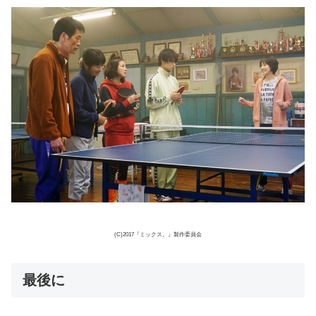
(C)2017『ミックス。』製作委員会
最後に