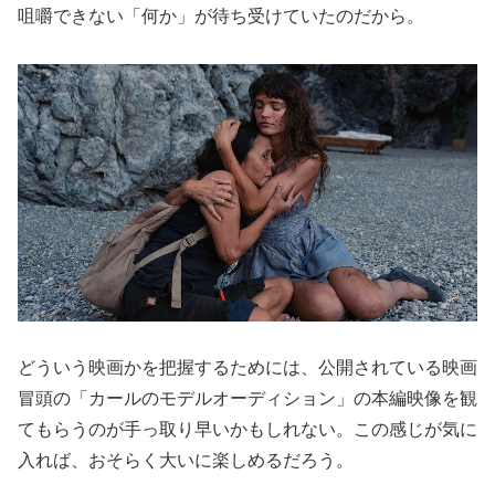
咀嚼できない「何か」が待ち受けていたのだから。
どういう映画かを把握するためには、公開されている映画
冒頭の「カールのモデルオーディション」の本編映像を観
てもらうのが手っ取り早いかもしれない。この感じが気に
入れば、おそらく大いに楽しめるだろう。