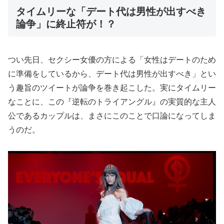
タイムリーな「デート代は男性が出すべき
論争」に終止符が！？
つい先日、セクシー女優の方による「女性はデートのため
に準備をしているから、デート代は男性が出すべき」とい
う趣旨のツイートが論争を巻き起こした。実にタイムリー
なことに、この『逆転のトライアングル』の実質的な主人
公であるカップルは、まさにこのことで口論になってしま
うのだ。