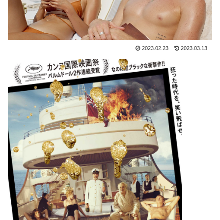
2023.02.23
2023.03.13