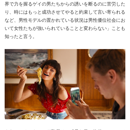
界で力を握るゲイの男たちからの誘いを断るのに苦労した
り、時にはもっと成功させてやると約束して言い寄られる
など、男性モデルの置かれている状況は男性優位社会にお
いて女性たちが強いられていることと変わらない」ことも
知ったと言う。