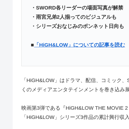
・SWORD各リーダーの場面写真が解禁
・雨宮兄弟2人揃ってのビジュアルも
・シリーズおなじみのボンネット日向も
■
「HiGH&LOW」についての記事を読む
「HiGH&LOW」はドラマ、配信、コミック
くのメディアエンタテインメントを巻き込み
映画第3弾である『HiGH&LOW THE MOVIE 
「HiGH&LOW」シリーズ3作品の累計興行収