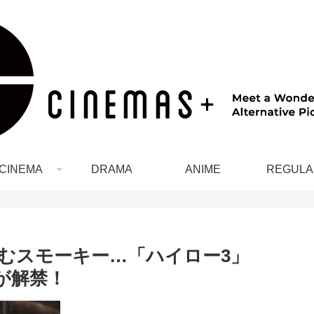
CINEMA
DRAMA
ANIME
REGULA
むスモーキー…「ハイロー3」
真が解禁！