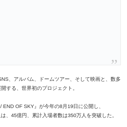
、SNS、アルバム、ドームツアー、そして映画と、数多
展開する、世界初のプロジェクト。
2 / END OF SKY』が今年の8月19日に公開し、
入は、45億円、累計入場者数は350万人を突破した。