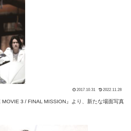
2017.10.31
2022.11.28
OVIE 3 / FINAL MISSION』より、新たな場面写真