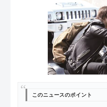
このニュースのポイント