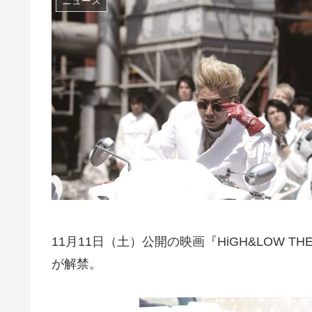
ニュース
11月11日（土）公開の映画『HiGH&LOW THE M
が解禁。