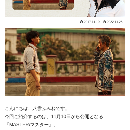
2017.11.10
2022.11.28
こんにちは、八雲ふみねです。
今回ご紹介するのは、11月10日から公開となる
『MASTER/マスター』。