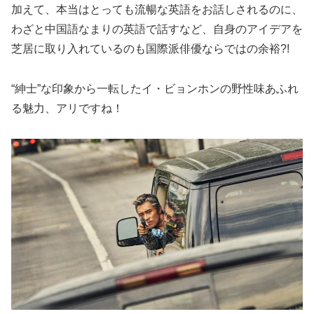
加えて、本当はとっても流暢な英語をお話しされるのに、
わざと中国語なまりの英語で話すなど、自身のアイデアを
芝居に取り入れているのも国際派俳優ならではの余裕?!
“紳士”な印象から一転したイ・ビョンホンの野性味あふれ
る魅力、アリですね！