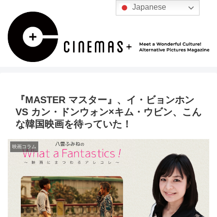
Japanese
『MASTER マスター』、イ・ビョンホン
VS カン・ドンウォン×キム・ウビン、こん
な韓国映画を待っていた！
映画コラム