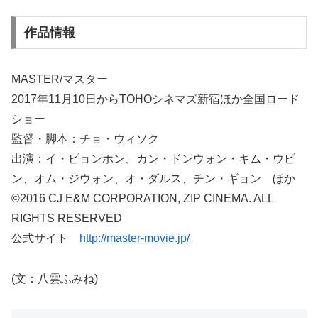
作品情報
MASTER/マスター
2017年11月10日からTOHOシネマズ新宿ほか全国ロード
ショー
監督・脚本：チョ・ウィソク
出演：イ・ビョンホン、カン・ドンウォン・キム・ウビ
ン、オム・ジウォン、オ・ダルス、チン・ギョン ほか
©2016 CJ E&M CORPORATION, ZIP CINEMA. ALL
RIGHTS RESERVED
公式サイト
http://master-movie.jp/
(文：八雲ふみね)