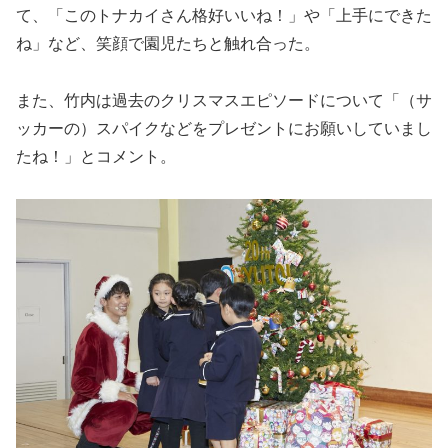
て、「このトナカイさん格好いいね！」や「上手にできた
ね」など、笑顔で園児たちと触れ合った。
また、竹内は過去のクリスマスエピソードについて「（サ
ッカーの）スパイクなどをプレゼントにお願いしていまし
たね！」とコメント。