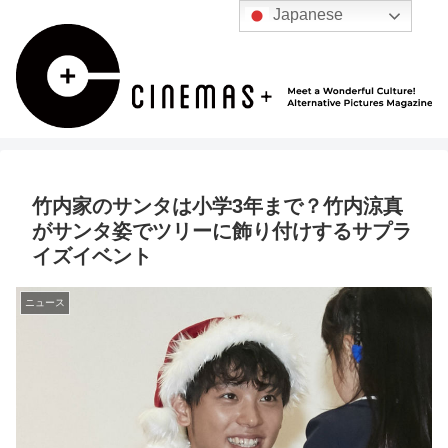
Japanese
竹内家のサンタは小学3年まで？竹内涼真
がサンタ姿でツリーに飾り付けするサプラ
イズイベント
ニュース