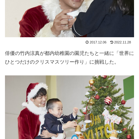
2017.12.06
2022.11.28
俳優の竹内涼真が都内幼稚園の園児たちと一緒に「世界に
ひとつだけのクリスマスツリー作り」に挑戦した。