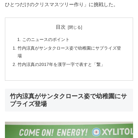
ひとつだけのクリスマスツリー作り」に挑戦した。
目次
このニュースのポイント
竹内涼真がサンタクロース姿で幼稚園にサプライズ登
場
竹内涼真の2017年を漢字一字で表すと「繋」
竹内涼真がサンタクロース姿で幼稚園にサ
プライズ登場