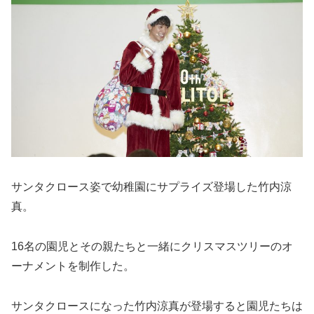
サンタクロース姿で幼稚園にサプライズ登場した竹内涼
真。
16名の園児とその親たちと一緒にクリスマスツリーのオ
ーナメントを制作した。
サンタクロースになった竹内涼真が登場すると園児たちは