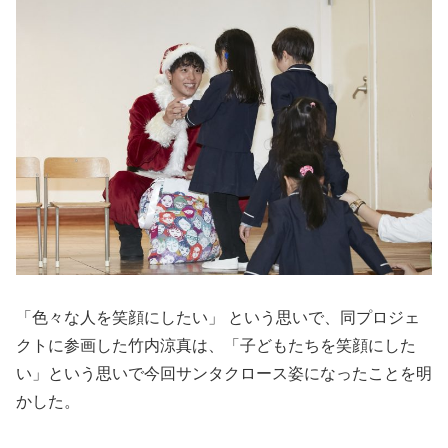
「色々な人を笑顔にしたい」 という思いで、同プロジェ
クトに参画した竹内涼真は、「子どもたちを笑顔にした
い」という思いで今回サンタクロース姿になったことを明
かした。