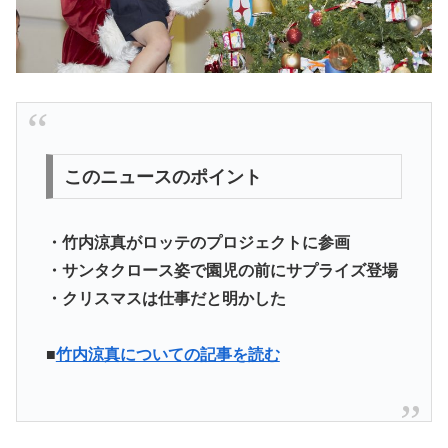
このニュースのポイント
・竹内涼真がロッテのプロジェクトに参画
・サンタクロース姿で園児の前にサプライズ登場
・クリスマスは仕事だと明かした
■
竹内涼真についての記事を読む