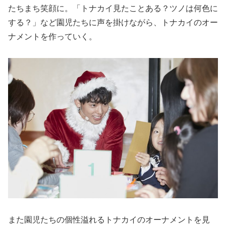
たちまち笑顔に。「トナカイ見たことある？ツノは何色に
する？」など園児たちに声を掛けながら、トナカイのオー
ナメントを作っていく。
また園児たちの個性溢れるトナカイのオーナメントを見