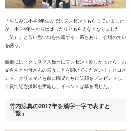
「ちなみに小学3年生まではプレゼントもらっていました
が、小学4年生からはぱったりともらえなくなりました
（笑）」と苦い思い出を披露する一幕もあり、会場の笑い
を誘う。
最後には「クリスマス当日にプレゼント欲しかったら、お
父さんとお母さんの言うことを聞いてください！」とコメ
ント。クリスマスを前に園児たちに笑顔をプレゼントし、
全員で記念撮影を実施し、イベントは幕を閉じた。
竹内涼真の2017年を漢字一字で表すと
「繋」