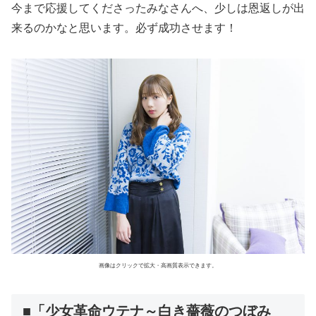
今まで応援してくださったみなさんへ、少しは恩返しが出
来るのかなと思います。必ず成功させます！
画像はクリックで拡大・高画質表示できます。
■「少女革命ウテナ～白き薔薇のつぼみ