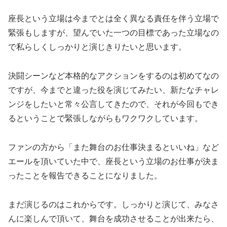
座長という立場は今までとは全く異なる責任を伴う立場で
緊張もしますが、望んでいた一つの目標であった立場なの
で私らしくしっかりと演じきりたいと思います。
決闘シーンなど本格的なアクションをするのは初めてなの
ですが、今までと違った役を演じてみたい、新たなチャレ
ンジをしたいと常々公言してきたので、それが今回もでき
るということで緊張しながらもワクワクしています。
ファンの方から「また舞台のお仕事決まるといいね」など
エールを頂いていた中で、座長という立場のお仕事が決ま
ったことを報告できることになりました。
まだ演じるのはこれからです。しっかりと演じて、みなさ
んに楽しんで頂いて、舞台を成功させることが出来たら、