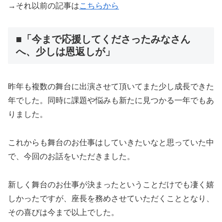
→それ以前の記事は
こちらから
■「今まで応援してくださったみなさん
へ、少しは恩返しが」
昨年も複数の舞台に出演させて頂いてまた少し成長できた
年でした。同時に課題や悩みも新たに見つかる一年でもあ
りました。
これからも舞台のお仕事はしていきたいなと思っていた中
で、今回のお話をいただきました。
新しく舞台のお仕事が決まったということだけでも凄く嬉
しかったですが、座長を務めさせていただくこととなり、
その喜びは今まで以上でした。