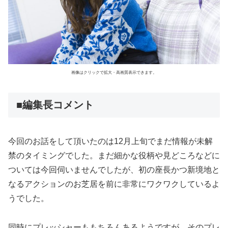
画像はクリックで拡大・高画質表示できます。
■編集長コメント
今回のお話をして頂いたのは12月上旬でまだ情報が未解
禁のタイミングでした。まだ細かな役柄や見どころなどに
ついては今回伺いませんでしたが、初の座長かつ新境地と
なるアクションのお芝居を前に非常にワクワクしているよ
うでした。
同時にプレッシャーももちろんあるようですが、そのプレ