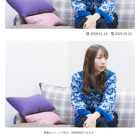
2018.01.14
2023.01.12
画像はクリックで拡大・高画質表示できます。