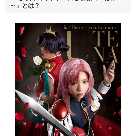
～」とは？