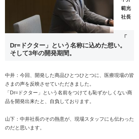
範光
社長
「
Dr=ドクター」という名称に込めた想い。
そして3年の開発期間。
中井：今回、開発した商品ひとつひとつに、医療現場の皆
さまの声を反映させていただきました。
「Dr=ドクター」という名前をつけても恥ずかしくない商
品を開発出来たと、自負しております。
山下：中井社長のその熱意が、現場スタッフにも伝わった
のだと思います。