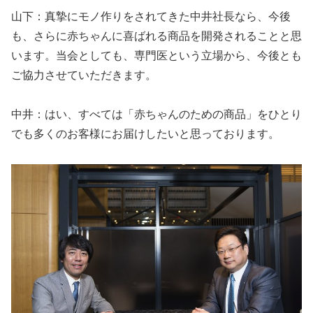
山下：真摯にモノ作りをされてきた中井社長なら、今後
も、さらに赤ちゃんに喜ばれる商品を開発されることと思
います。当会としても、専門医という立場から、今後とも
ご協力させていただきます。
中井：はい、すべては「赤ちゃんのための商品」をひとり
でも多くのお客様にお届けしたいと思っております。