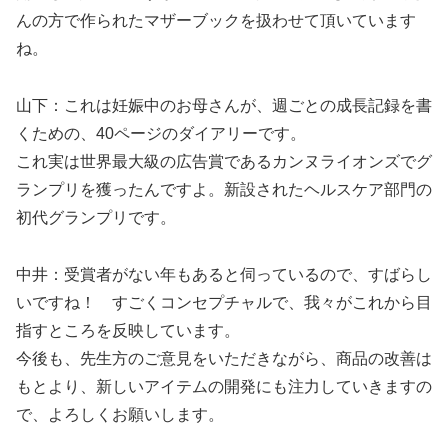
んの方で作られたマザーブックを扱わせて頂いています
ね。
山下：これは妊娠中のお母さんが、週ごとの成長記録を書
くための、40ページのダイアリーです。
これ実は世界最大級の広告賞であるカンヌライオンズでグ
ランプリを獲ったんですよ。新設されたヘルスケア部門の
初代グランプリです。
中井：受賞者がない年もあると伺っているので、すばらし
いですね！ すごくコンセプチャルで、我々がこれから目
指すところを反映しています。
今後も、先生方のご意見をいただきながら、商品の改善は
もとより、新しいアイテムの開発にも注力していきますの
で、よろしくお願いします。