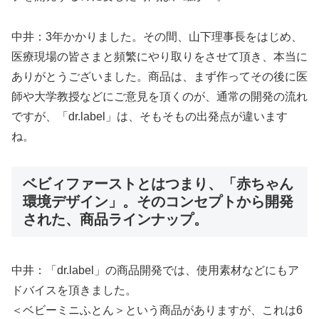
中井：3年かかりました。その間、山下理事長をはじめ、
医療現場の皆さまと頻繁にやり取りをさせて頂き、本当に
ありがとうございました。商品は、まず作ってその後に医
師や大学教授などにご意見を頂くのが、通常の開発の流れ
ですが、「dr.label」は、そもそもの出発点が違います
ね。
ベビィファーストとはつまり、「赤ちゃん
環境デザイン」。そのコンセプトから開発
された、商品ラインナップ。
中井：「dr.label」の商品開発では、使用素材などにもア
ドバイスを頂きました。
＜ベビーミニふとん＞という商品がありますが、これは6