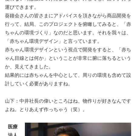
運びできます。
葵鐘会さんの皆さまにアドバイスを頂きながら商品開発を
行って、結局、このプロジェクトを俯瞰してみると、「赤
ちゃんの環境づくり」なのだと思います。それを我々は、
「赤ちゃん環境デザイン」と言っています。
赤ちゃん環境デザインという視点で開発をすると、「赤ち
ゃん目線とは何か」ということが非常に腑に落ちるという
か、見えてきました。
結果的には赤ちゃんを中心として、周りの環境も含めて設
計していく必要がありますね。
山下：中井社長の偉いところはね、物作りが好きなんです
よね。とりあえず作っちゃう（笑）。
医療
法人