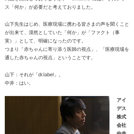
ス「何か」が必要だと考えておりました。
山下先生はじめ、医療現場に携わる皆さまの声を聞くこと
が出来て、漠然としていた「何か」が「ファクト（事
実）」として、明確になったのです。
つまり「赤ちゃんに寄り添う医師の視点」、「医療現場を
通した赤ちゃんの視点」ということです。
山下：それが「dr.label」。
中井：はい。
アイ
デス
株式
会社
中井