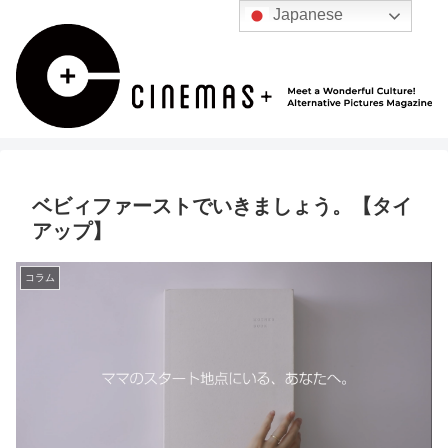
Japanese
ベビィファーストでいきましょう。【タイ
アップ】
コラム