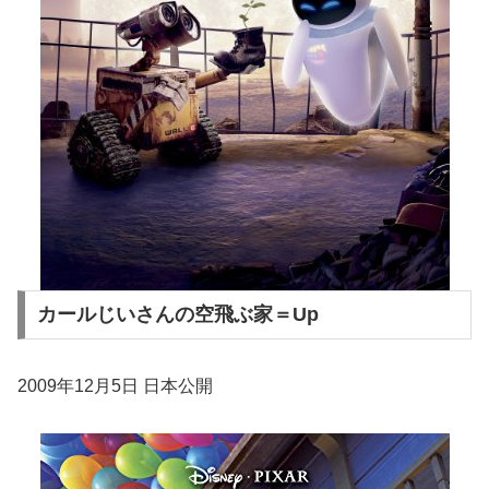
カールじいさんの空飛ぶ家＝Up
2009年12月5日 日本公開