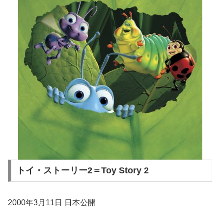
トイ・ストーリー2＝Toy Story 2
2000年3月11日 日本公開