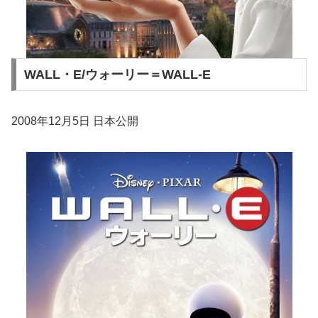
WALL・E/ウォーリー＝WALL-E
2008年12月5日 日本公開