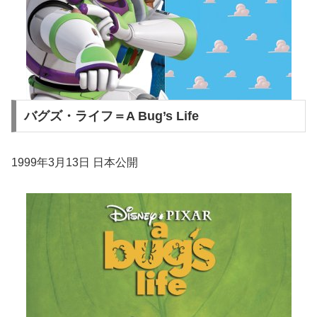
バグズ・ライフ＝A Bug’s Life
1999年3月13日 日本公開