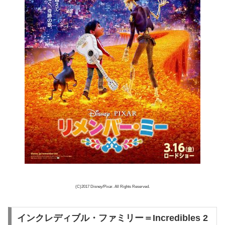
(C)2017 Disney/Pixar. All Rights Reserved.
インクレディブル・ファミリー＝Incredibles 2