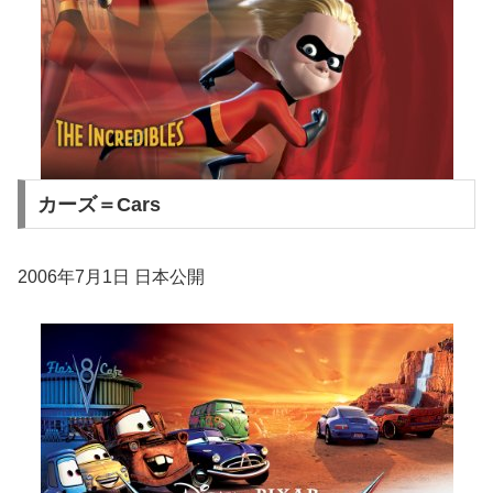
カーズ＝Cars
2006年7月1日 日本公開