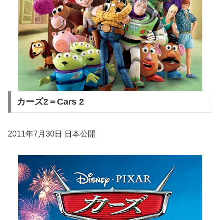
カーズ2＝Cars 2
2011年7月30日 日本公開