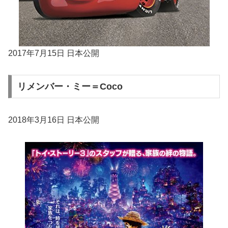
2017年7月15日 日本公開
リメンバー・ミー＝Coco
2018年3月16日 日本公開