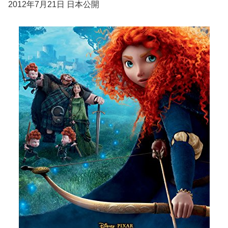
2012年7月21日 日本公開