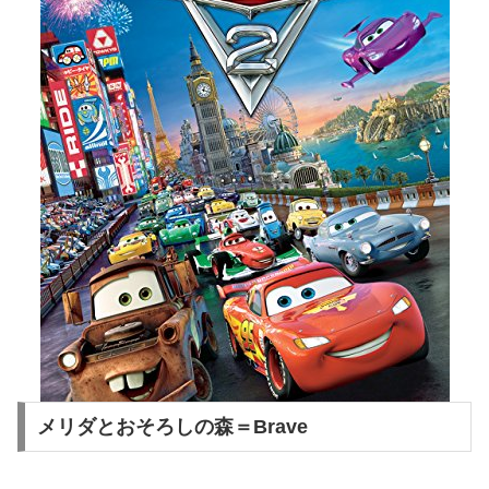
メリダとおそろしの森＝Brave