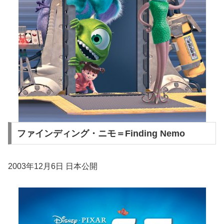
ファインディング・ニモ＝Finding Nemo
2003年12月6日 日本公開