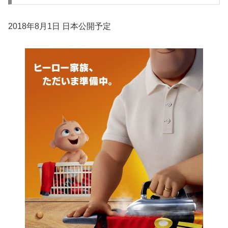
2018年8月1日 日本公開予定