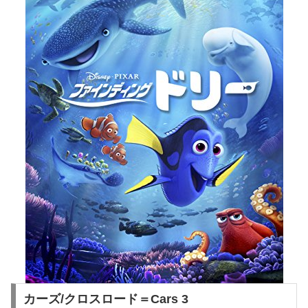
カーズ/クロスロード＝Cars 3