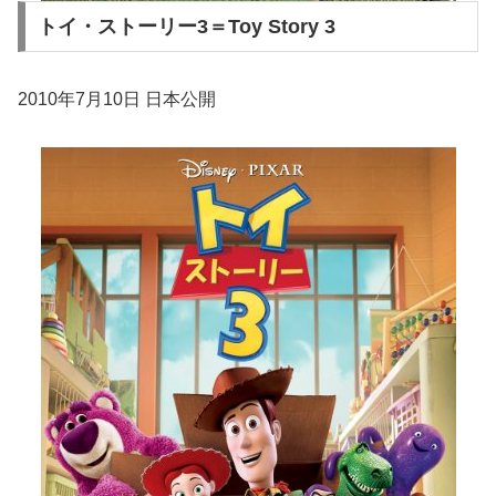
トイ・ストーリー3＝Toy Story 3
2010年7月10日 日本公開