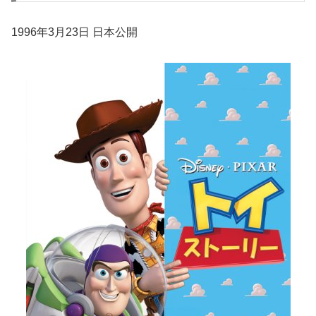
1996年3月23日 日本公開