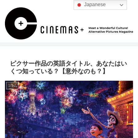
Japanese
ピクサー作品の英語タイトル、あなたはい
くつ知っている？【意外なのも？】
コラム