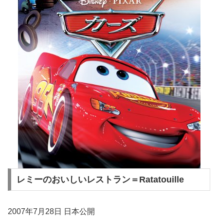
レミーのおいしいレストラン＝Ratatouille
2007年7月28日 日本公開