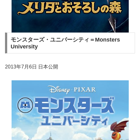
モンスターズ・ユニバーシティ＝Monsters
University
2013年7月6日 日本公開