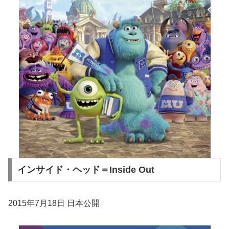
インサイド・ヘッド＝Inside Out
2015年7月18日 日本公開