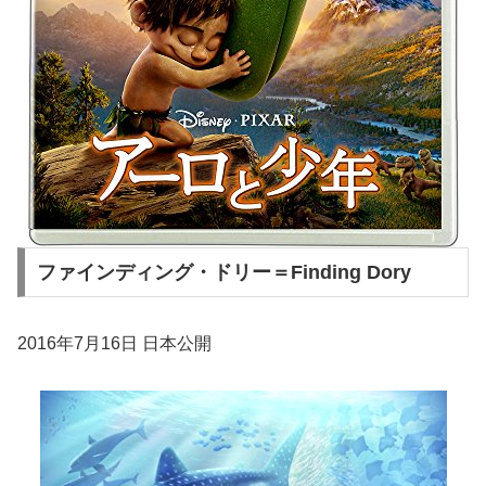
ファインディング・ドリー＝Finding Dory
2016年7月16日 日本公開