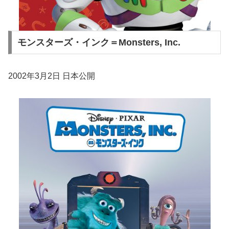
モンスターズ・インク＝Monsters, Inc.
2002年3月2日 日本公開