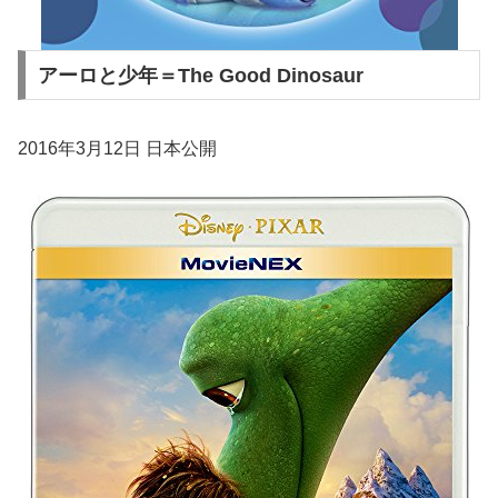
アーロと少年＝The Good Dinosaur
2016年3月12日 日本公開