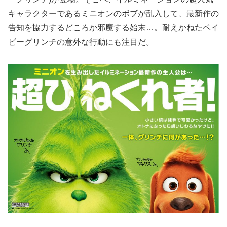
キャラクターであるミニオンのボブが乱入して、最新作の
告知を協力するどころか邪魔する始末…。耐えかねたベイ
ビーグリンチの意外な行動にも注目だ。