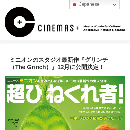
Japanese
ミニオンのスタジオ最新作『グリンチ
（The Grinch）』12月に公開決定！
ニュース