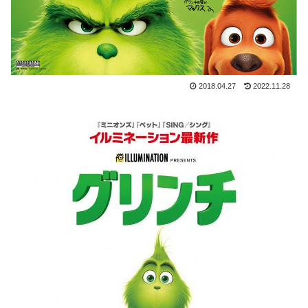
2018.04.27
2022.11.28