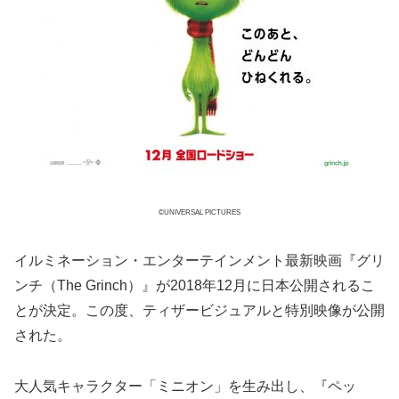
©UNIVERSAL PICTURES
イルミネーション・エンターテインメント最新映画『グリ
ンチ（The Grinch）』が2018年12月に日本公開されるこ
とが決定。この度、ティザービジュアルと特別映像が公開
された。
大人気キャラクター「ミニオン」を生み出し、『ペッ