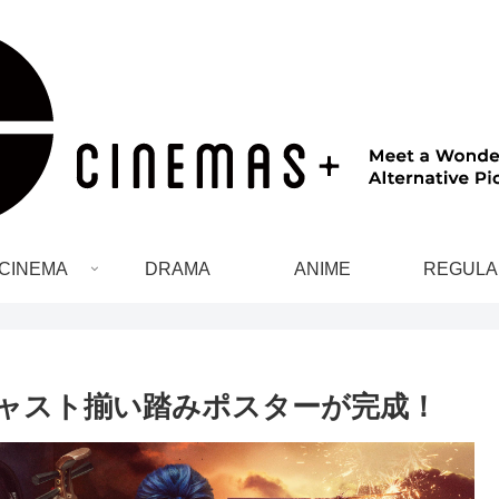
CINEMA
DRAMA
ANIME
REGULA
キャスト揃い踏みポスターが完成！