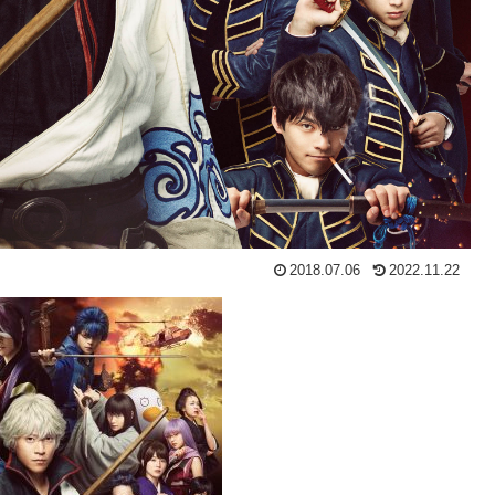
2018.07.06
2022.11.22