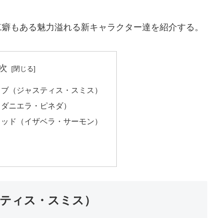
二癖もある魅力溢れる新キャラクター達を紹介する。
次
ェブ（ジャスティス・スミス）
（ダニエラ・ピネダ）
ウッド（イザベラ・サーモン）
！
ティス・スミス）