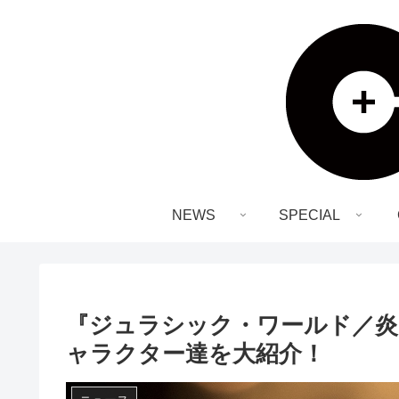
NEWS
SPECIAL
『ジュラシック・ワールド／炎
ャラクター達を大紹介！