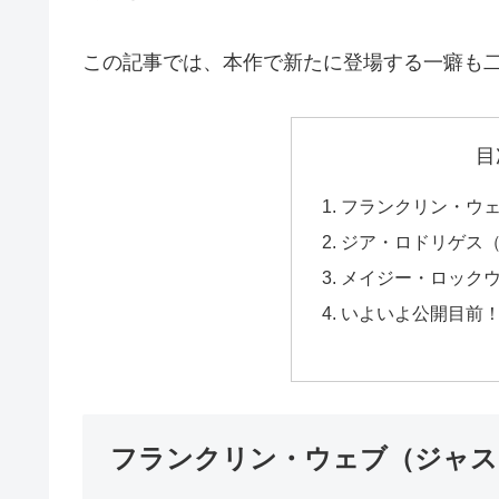
この記事では、本作で新たに登場する一癖も
目
フランクリン・ウ
ジア・ロドリゲス
メイジー・ロック
いよいよ公開目前
フランクリン・ウェブ（ジャス