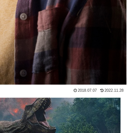
2018.07.07
2022.11.28