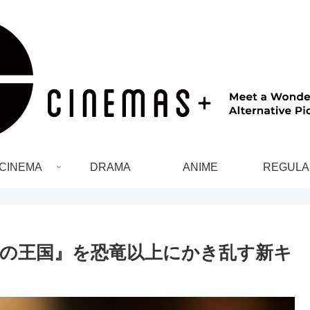
CINEMA
DRAMA
ANIME
REGULA
の王国』を恐竜以上にかき乱す新キ