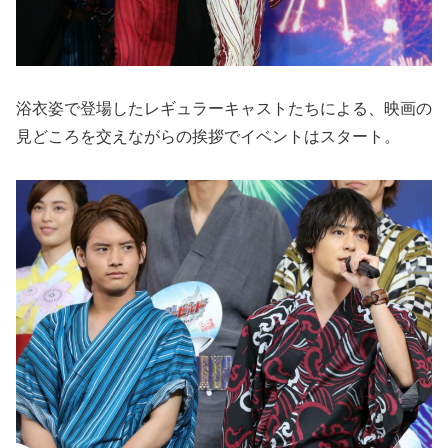
浴衣姿で登場したレギュラーキャストたちによる、映画の
見どころを交えながらの挨拶でイベントはスタート。