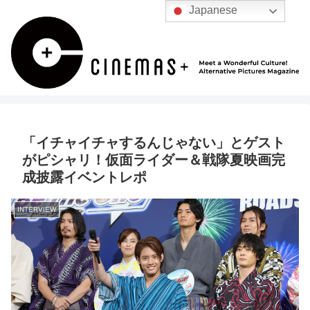
Japanese
「イチャイチャするんじゃない」とゲスト
がピシャリ！仮面ライダー＆戦隊夏映画完
成披露イベントレポ
INTERVIEW