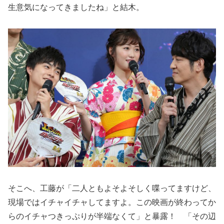
生意気になってきましたね」と結木。
そこへ、工藤が「二人ともよそよそしく喋ってますけど、
現場ではイチャイチャしてますよ。この映画が終わってか
らのイチャつきっぷりが半端なくて」と暴露！ 「その辺