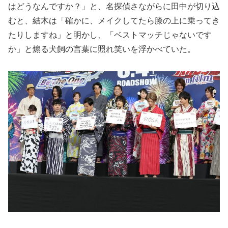
はどうなんですか？」と、名探偵さながらに田中が切り込
むと、結木は「確かに、メイクしてたら膝の上に乗ってき
たりしますね」と明かし、「ベストマッチじゃないです
か」と煽る犬飼の言葉に照れ笑いを浮かべていた。