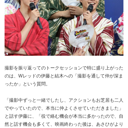
撮影を振り返ってのトークセッションで特に盛り上がった
のは、Wレッドの伊藤と結木への「撮影を通して仲が深ま
ったか」という質問。
「撮影中ずっと一緒でしたし、アクションもお芝居も二人
でやっていたので、本当に仲よくさせていただきました」
と話す伊藤に、「役で絡む機会が本当に多かったので、自
然と話す機会も多くて、映画終わった後は、あさひがより