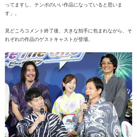
ってますし、テンポのいい作品になっていると思いま
す」。
見どころコメント終了後、大きな拍手に包まれながら、そ
れぞれの作品のゲストキャストが登場。