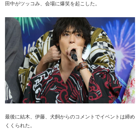
田中がツッコみ、会場に爆笑を起こした。
最後に結木、伊藤、犬飼からのコメントでイベントは締め
くくられた。