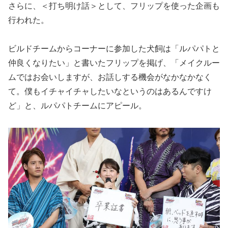
さらに、＜打ち明け話＞として、フリップを使った企画も
行われた。
ビルドチームからコーナーに参加した犬飼は「ルパパトと
仲良くなりたい」と書いたフリップを掲げ、「メイクルー
ムではお会いしますが、お話しする機会がなかなかなく
て。僕もイチャイチャしたいなというのはあるんですけ
ど」と、ルパパトチームにアピール。