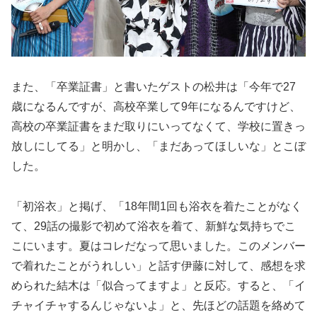
また、「卒業証書」と書いたゲストの松井は「今年で27
歳になるんですが、高校卒業して9年になるんですけど、
高校の卒業証書をまだ取りにいってなくて、学校に置きっ
放しにしてる」と明かし、「まだあってほしいな」とこぼ
した。
「初浴衣」と掲げ、「18年間1回も浴衣を着たことがなく
て、29話の撮影で初めて浴衣を着て、新鮮な気持ちでこ
こにいます。夏はコレだなって思いました。このメンバー
で着れたことがうれしい」と話す伊藤に対して、感想を求
められた結木は「似合ってますよ」と反応。すると、「イ
チャイチャするんじゃないよ」と、先ほどの話題を絡めて