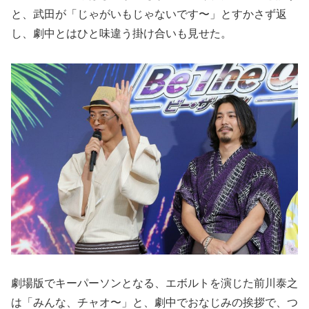
と、武田が「じゃがいもじゃないです〜」とすかさず返
し、劇中とはひと味違う掛け合いも見せた。
劇場版でキーパーソンとなる、エボルトを演じた前川泰之
は「みんな、チャオ〜」と、劇中でおなじみの挨拶で、つ