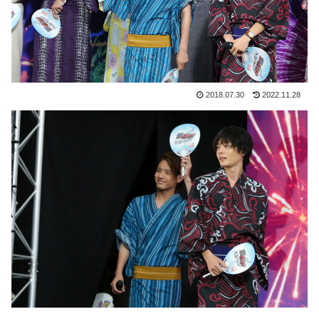
2018.07.30
2022.11.28