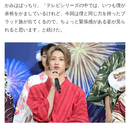
かみはばっちり。「テレビシリーズの中では、いつも僕が
余裕をかましているけれど、今回は僕と同じ力を持ったブ
ラッド族が出てくるので、ちょっと緊張感がある姿が見ら
れると思います」と続けた。