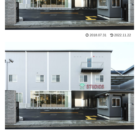
2018.07.31
2022.11.22