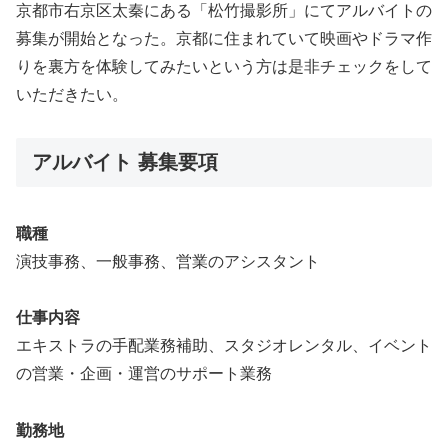
京都市右京区太秦にある「松竹撮影所」にてアルバイトの
募集が開始となった。京都に住まれていて映画やドラマ作
りを裏方を体験してみたいという方は是非チェックをして
いただきたい。
アルバイト 募集要項
職種
演技事務、一般事務、営業のアシスタント
仕事内容
エキストラの手配業務補助、スタジオレンタル、イベント
の営業・企画・運営のサポート業務
勤務地