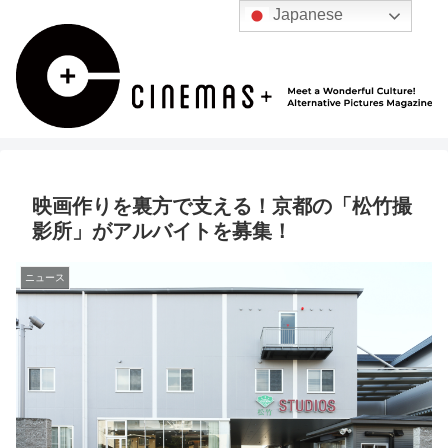
Japanese
映画作りを裏方で支える！京都の「松竹撮
影所」がアルバイトを募集！
ニュース