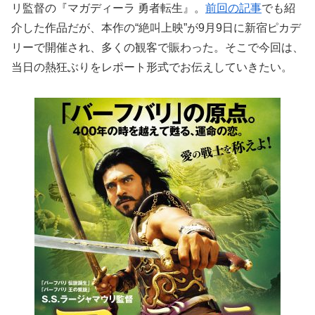
リ監督の『マガディーラ 勇者転生』。
前回の記事
でも紹
介した作品だが、本作の“絶叫上映”が9月9日に新宿ピカデ
リーで開催され、多くの観客で賑わった。そこで今回は、
当日の熱狂ぶりをレポート形式でお伝えしていきたい。