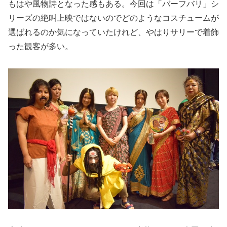
もはや風物詩となった感もある。今回は「バーフバリ」シ
リーズの絶叫上映ではないのでどのようなコスチュームが
選ばれるのか気になっていたけれど、やはりサリーで着飾
った観客が多い。