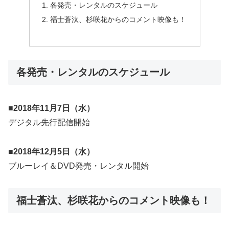
各発売・レンタルのスケジュール
福士蒼汰、杉咲花からのコメント映像も！
各発売・レンタルのスケジュール
■2018年11月7日（水）
デジタル先行配信開始
■2018年12月5日（水）
ブルーレイ＆DVD発売・レンタル開始
福士蒼汰、杉咲花からのコメント映像も！