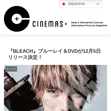
Japanese
『BLEACH』ブルーレイ＆DVDが12月5日
リリース決定！
ニュース