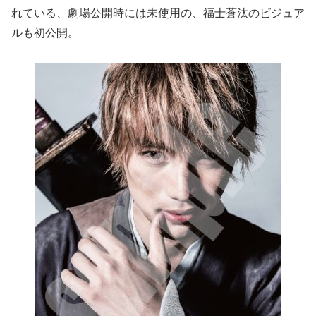
れている、劇場公開時には未使用の、福士蒼汰のビジュア
ルも初公開。