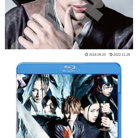
2018.09.20
2022.11.28