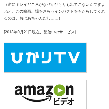
（逆にキレイどころがなぜかひとりも出てこないんですよ
ねえ、この映画。場をさらうインパクトをもたらしてくれ
るのは、おばあちゃんだし……）
[2018年9月21日現在、配信中のサービス]