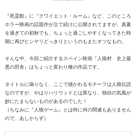
『死霊館』に『クワイエット・ルーム』など、このところ
ホラー映画の話題作が立て続けに公開されてますが、真夏
を過ぎての初秋でも、ちょっと過ごしやすくなってきた時
期に再びヒンヤリどっきりというのもまたオツなもの。
そんな中、今回ご紹介するスペイン映画『人狼村 史上最
悪の田舎』はちょっと変わり種の作品です。
タイトルに偽りなく、ここで描かれるモチーフは人狼伝説
なのですが、やはりハリウッドとは異なり、独自の気風が
妙にたまらないものがあるのでした！
（ちなみに『人狼ゲーム』とは特に何の関連もありません
ので、あしからず）