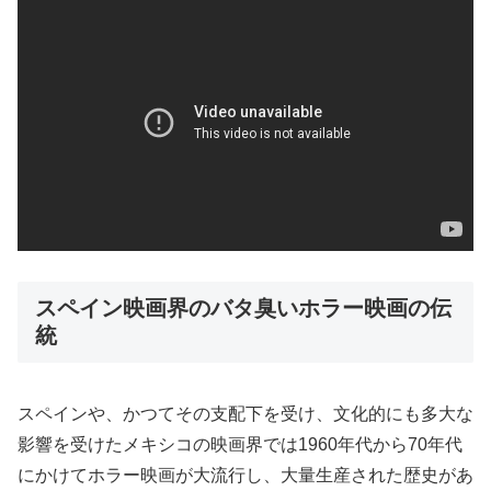
スペイン映画界のバタ臭いホラー映画の伝
統
スペインや、かつてその支配下を受け、文化的にも多大な
影響を受けたメキシコの映画界では1960年代から70年代
にかけてホラー映画が大流行し、大量生産された歴史があ