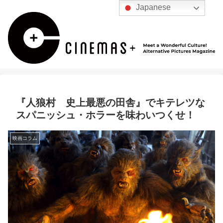
Japanese
『人狼村 史上最悪の田舎』でキテレツな
スパニッシュ・ホラーを味わいつくせ！
映画コラム