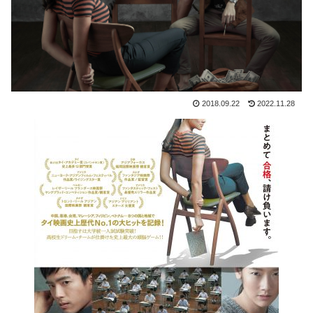
2018.09.22
2022.11.28