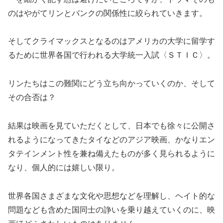
のはやがてリンとバンクの関係性に絞られていきます。
そしてクライマックスとなるのはアメリカの大学に留学す
るために世界各国で行われる大学統一入試〈ＳＴＩＣ〉。
リンたちはこの難関にどう立ち向かっていくのか、そして
その合否は？
結果は映画を見ていただくとして、日本でも徐々に公開さ
れるようになってきたタイなどのアジア映画、かなりエン
タテインメント性を兼ね備えたものが多く見られるように
なり、個人的には嬉しい限り。
世界各国さまざまな文化や思想などを理解し、ヘイト的な
問題なども含めた国同士の諍いを乗り越えていくのに、映