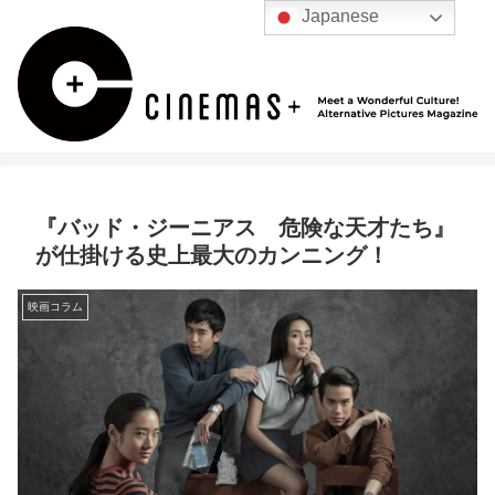
Japanese
『バッド・ジーニアス 危険な天才たち』
が仕掛ける史上最大のカンニング！
映画コラム