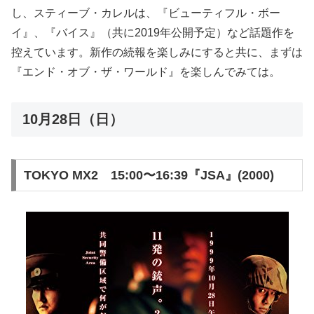
し、スティーブ・カレルは、『ビューティフル・ボー
イ』、『バイス』（共に2019年公開予定）など話題作を
控えています。新作の続報を楽しみにすると共に、まずは
『エンド・オブ・ザ・ワールド』を楽しんでみては。
10月28日（日）
TOKYO MX2 15:00〜16:39『JSA』(2000)