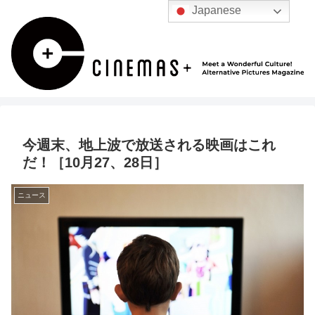
Japanese
今週末、地上波で放送される映画はこれ
だ！［10月27、28日］
ニュース