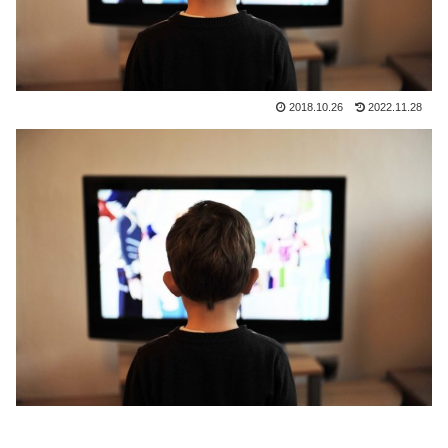
2018.10.26
2022.11.28