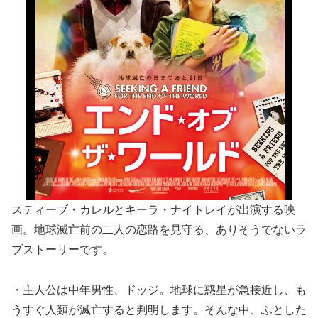
スティーブ・カレルとキーラ・ナイトレイが出演する映
画。地球滅亡前の二人の恋路を見守る、ありそうでないラ
ブストーリーです。
・主人公は中年男性、ドッジ。地球に惑星が急接近し、も
うすぐ人類が滅亡すると判明します。そんな中、ふとした