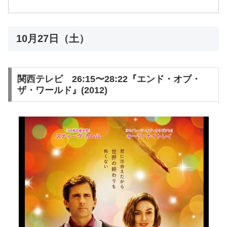
10月27日（土）
関西テレビ 26:15〜28:22『エンド・オブ・
ザ・ワールド』(2012)