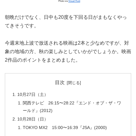
Photo via
Visual Hunt
朝晩だけでなく、日中も20度を下回る日がまもなくやっ
てきそうです。
今週末地上波で放送される映画は2本と少なめですが、対
象の地域の方、秋の楽しみとしていかがでしょうか。映画
2作品のポイントをまとめました。
目次
10月27日（土）
関西テレビ 26:15〜28:22『エンド・オブ・ザ・ワ
ールド』(2012)
10月28日（日）
TOKYO MX2 15:00〜16:39『JSA』(2000)