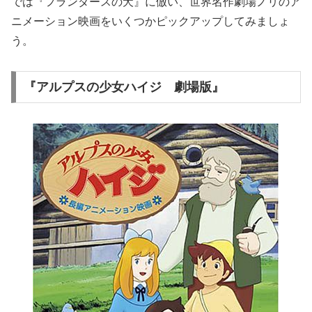
では『フランダースの犬』に倣い、世界名作劇場ノリのア
ニメーション映画をいくつかピックアップしてみましょ
う。
『アルプスの少女ハイジ 劇場版』