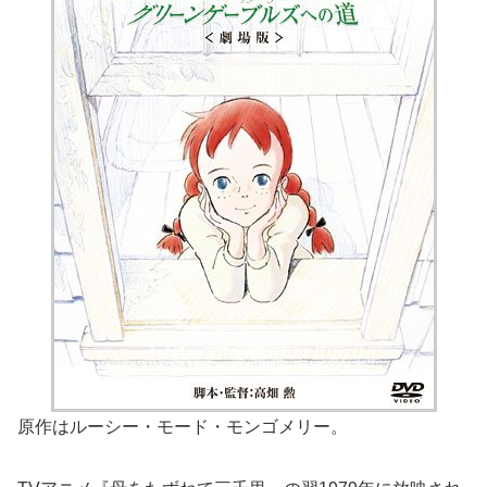
原作はルーシー・モード・モンゴメリー。