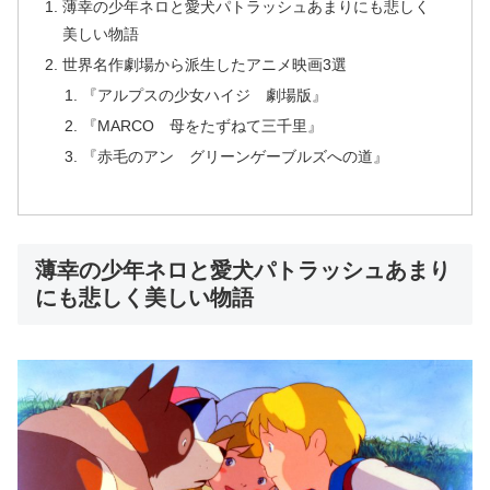
薄幸の少年ネロと愛犬パトラッシュあまりにも悲しく
美しい物語
世界名作劇場から派生したアニメ映画3選
『アルプスの少女ハイジ 劇場版』
『MARCO 母をたずねて三千里』
『赤毛のアン グリーンゲーブルズへの道』
薄幸の少年ネロと愛犬パトラッシュあまり
にも悲しく美しい物語