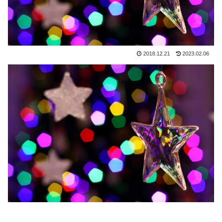
2018.12.21
2023.02.06