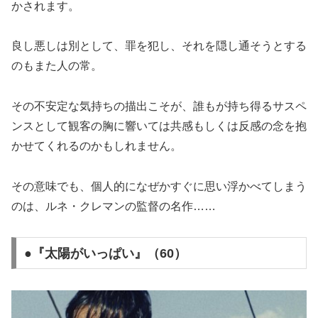
かされます。
良し悪しは別として、罪を犯し、それを隠し通そうとする
のもまた人の常。
その不安定な気持ちの描出こそが、誰もが持ち得るサスペ
ンスとして観客の胸に響いては共感もしくは反感の念を抱
かせてくれるのかもしれません。
その意味でも、個人的になぜかすぐに思い浮かべてしまう
のは、ルネ・クレマンの監督の名作……
●『太陽がいっぱい』（60）