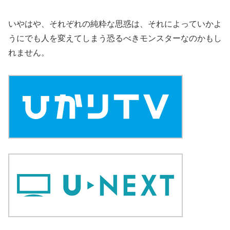
いやはや、それぞれの純粋な思惑は、それによっていかよ
うにでも人を変えてしまう恐るべきモンスターなのかもし
れません。