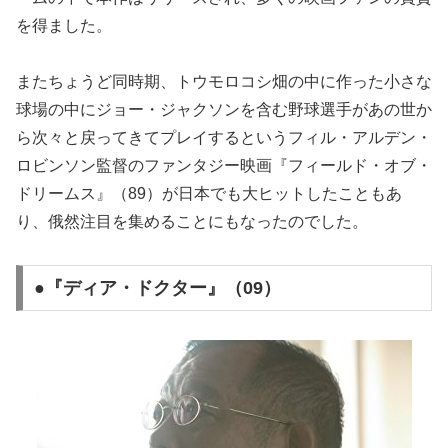
を得ました。
またちょうど同時期、トウモロコシ畑の中に作った小さな
球場の中にジョー・ジャクソンを含む野球選手があの世か
ら次々と戻ってきてプレイするというフィル・アルデン・
ロビンソン監督のファンタジー映画『フィールド・オブ・
ドリームス』（89）が日本でも大ヒットしたこともあ
り、俄然注目を集めることにもなったのでした。
●『ディア・ドクター』（09）