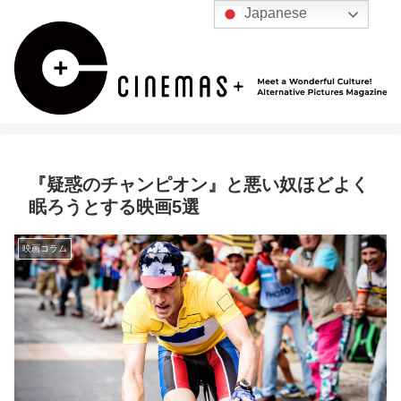
Japanese
『疑惑のチャンピオン』と悪い奴ほどよく
眠ろうとする映画5選
映画コラム