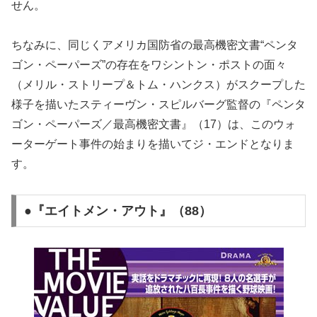
せん。
ちなみに、同じくアメリカ国防省の最高機密文書“ペンタ
ゴン・ペーパーズ”の存在をワシントン・ポストの面々
（メリル・ストリープ＆トム・ハンクス）がスクープした
様子を描いたスティーヴン・スピルバーグ監督の『ペンタ
ゴン・ペーパーズ／最高機密文書』（17）は、このウォ
ーターゲート事件の始まりを描いてジ・エンドとなりま
す。
●『エイトメン・アウト』（88）