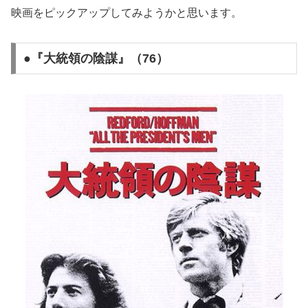
映画をピックアップしてみようかと思います。
●『大統領の陰謀』（76）