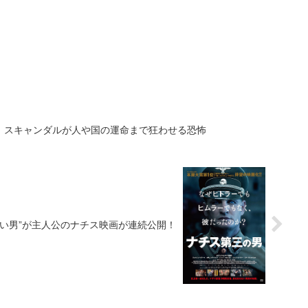
、スキャンダルが人や国の運命まで狂わせる恐怖
い男”が主人公のナチス映画が連続公開！