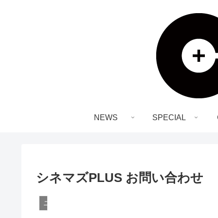
NEWS
SPECIAL
シネマズPLUS お問い合わせ
ニュース