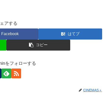
ェアする
Facebook
はてブ
コピー
adminをフォローする
CINEMAS＋