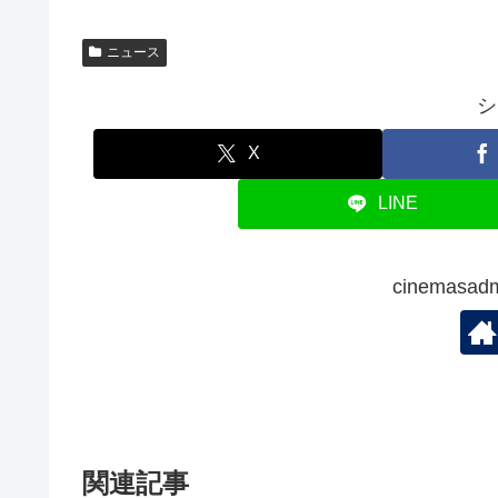
ニュース
シ
X
LINE
cinemas
関連記事