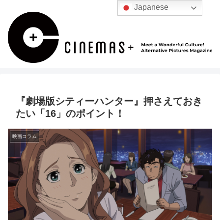
Japanese
『劇場版シティーハンター』押さえておき
たい「16」のポイント！
映画コラム