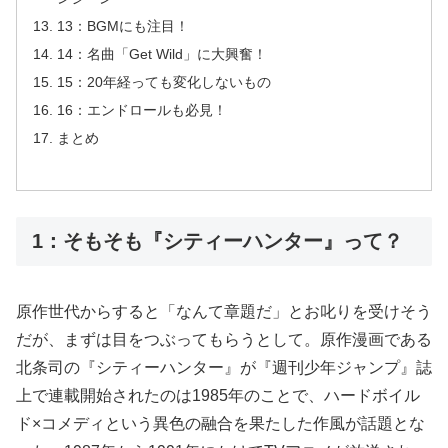
13：BGMにも注目！
14：名曲「Get Wild」に大興奮！
15：20年経っても変化しないもの
16：エンドロールも必見！
まとめ
1：そもそも『シティーハンター』って？
原作世代からすると「なんて章題だ」とお叱りを受けそう
だが、まずは目をつぶってもらうとして。原作漫画である
北条司の『シティーハンター』が『週刊少年ジャンプ』誌
上で連載開始されたのは1985年のことで、ハードボイル
ド×コメディという異色の融合を果たした作風が話題とな