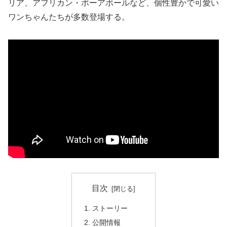
リア、アフリカン・ボーアボールなど、個性豊かで可愛い
ワンちゃんたちが多数登場する。
目次
ストーリー
公開情報