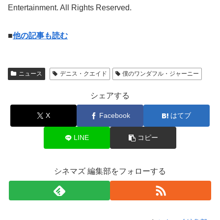
Entertainment. All Rights Reserved.
■
他の記事も読む
ニュース
デニス・クエイド
僕のワンダフル・ジャーニー
シェアする
X
Facebook
はてブ
LINE
コピー
シネマズ 編集部をフォローする