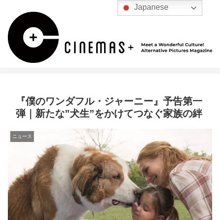
Japanese
『僕のワンダフル・ジャーニー』予告第一
弾｜新たな”犬生”をかけてつなぐ家族の絆
ニュース