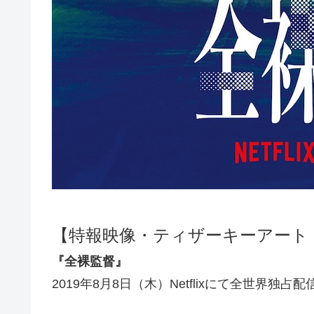
【特報映像・ティザーキーアート
『全裸監督』
2019年8月8日（木）Netflixにて全世界独占配