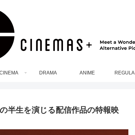
CINEMA
DRAMA
ANIME
REGULA
督の半生を演じる配信作品の特報映