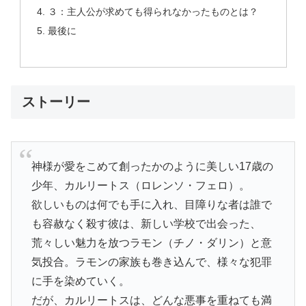
３：主人公が求めても得られなかったものとは？
最後に
ストーリー
神様が愛をこめて創ったかのように美しい17歳の
少年、カルリートス（ロレンソ・フェロ）。
欲しいものは何でも手に入れ、目障りな者は誰で
も容赦なく殺す彼は、新しい学校で出会った、
荒々しい魅力を放つラモン（チノ・ダリン）と意
気投合。ラモンの家族も巻き込んで、様々な犯罪
に手を染めていく。
だが、カルリートスは、どんな悪事を重ねても満