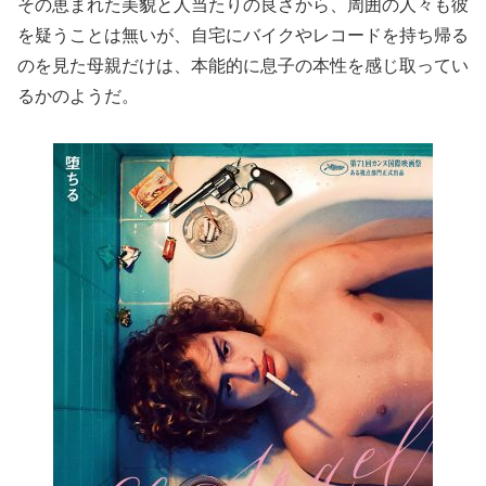
その恵まれた美貌と人当たりの良さから、周囲の人々も彼
を疑うことは無いが、自宅にバイクやレコードを持ち帰る
のを見た母親だけは、本能的に息子の本性を感じ取ってい
るかのようだ。