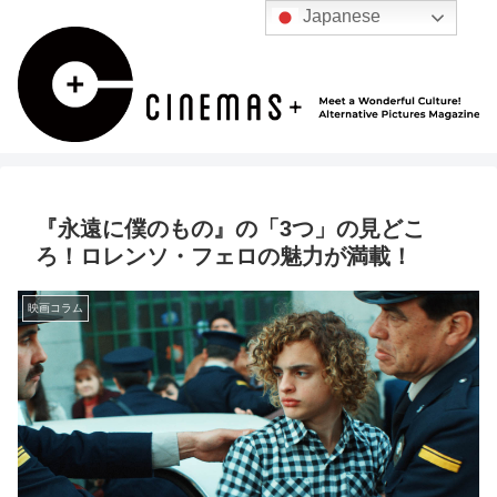
Japanese
『永遠に僕のもの』の「3つ」の見どこ
ろ！ロレンソ・フェロの魅力が満載！
映画コラム