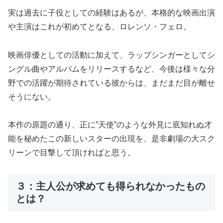
実は過去に子役としての経験はあるが、本格的な映画出演
や主演はこれが初めてとなる、ロレンソ・フェロ。
映画俳優としての活動に加えて、ラップシンガーとしてシ
ングル曲やアルバムをリリースするなど、今後は様々な分
野での活躍が期待されている彼からは、まだまだ目が離せ
そうにない。
本作の原題の通り、正に”天使”のような外見に底知れぬ才
能を秘めたこの新しいスターの出現を、是非劇場の大スク
リーンで目撃して頂ければと思う。
３：主人公が求めても得られなかったもの
とは？