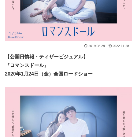
2019.08.29
2022.11.28
【公開日情報・ティザービジュアル】
『ロマンスドール』
2020年1月24日（金）全国ロードショー