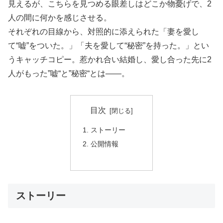
見えるが、こちらを見つめる眼差しはどこか物憂げで、2
人の間に何かを感じさせる。
それぞれの目線から、対照的に添えられた「妻を愛し
て“嘘”をついた。」「夫を愛して“秘密”を持った。」とい
うキャッチコピー。惹かれ合い結婚し、愛し合った先に2
人がもった”嘘“と”秘密“とは――。
目次
ストーリー
公開情報
ストーリー