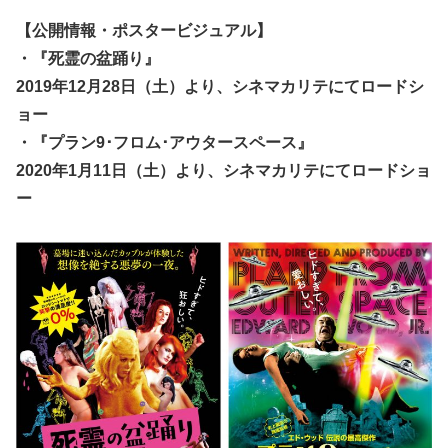
【公開情報・ポスタービジュアル】
・『死霊の盆踊り』
2019年12月28日（土）より、シネマカリテにてロードシ
ョー
・『プラン9･フロム･アウタースペース』
2020年1月11日（土）より、シネマカリテにてロードショ
ー