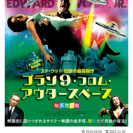
2019.09.05
2022.11.28