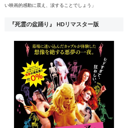
い映画的感動に震え、涙することでしょう」
『死霊の盆踊り』 HDリマスター版