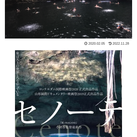
2020.02.05
2022.11.28