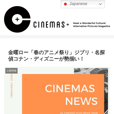
Japanese
金曜ロー「春のアニメ祭り」ジブリ・名探
偵コナン・ディズニーが勢揃い！
公開情報