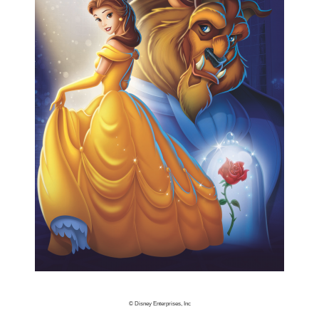
© Disney Enterprises, Inc