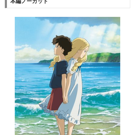
本編ノーカット