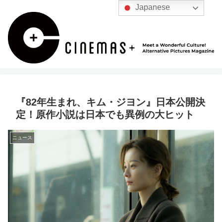
Japanese
『82年生まれ、キム・ジヨン』日本公開決
定！原作小説は日本でも異例の大ヒット
ニュース