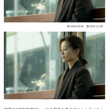
2020.03.05
2022.11.28