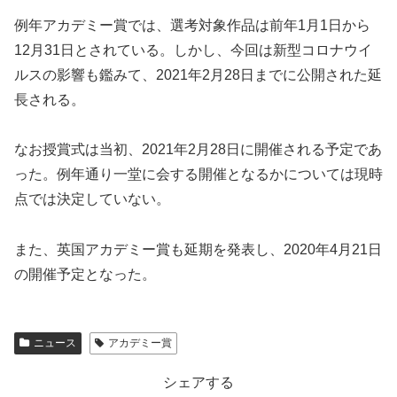
例年アカデミー賞では、選考対象作品は前年1月1日から
12月31日とされている。しかし、今回は新型コロナウイ
ルスの影響も鑑みて、2021年2月28日までに公開された延
長される。
なお授賞式は当初、2021年2月28日に開催される予定であ
った。例年通り一堂に会する開催となるかについては現時
点では決定していない。
また、英国アカデミー賞も延期を発表し、2020年4月21日
の開催予定となった。
ニュース
アカデミー賞
シェアする