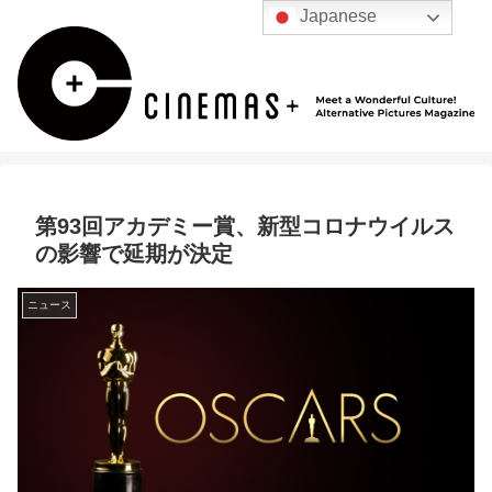
Japanese
第93回アカデミー賞、新型コロナウイルス
の影響で延期が決定
ニュース