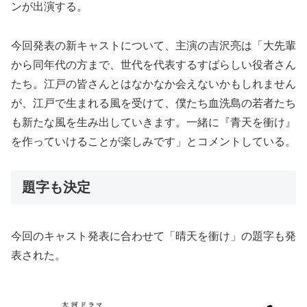
ンが出演する。
今回発表の新キャストについて、主演の吉沢亮は「大先輩
から同年代の方まで、世代を代表するすばらしい役者さん
たち。江戸の皆さんとはなかなか会えないかもしれません
が、江戸で生まれる風を受けて、僕たち血洗島の若者たち
も新たな風を生み出していきます。一緒に『青天を衝け』
を作っていけることが楽しみです」とコメントしている。
題字も決定
今回のキャスト発表に合わせて「晴天を衝け」の題字も発
表された。