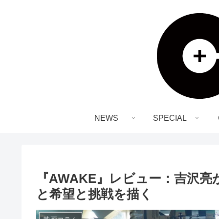
NEWS
SPECIAL
『AWAKE』レビュー：吉沢亮
と希望と挑戦を描く