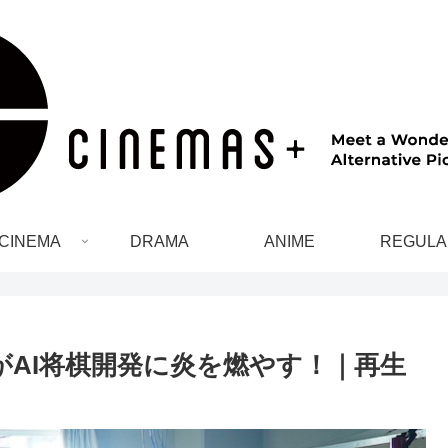
CINEMA
DRAMA
ANIME
REGULA
がAI将棋開発に炎を燃やす！｜再生