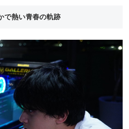
かで熱い青春の軌跡