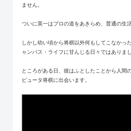
ません。
ついに英一はプロの道をあきらめ、普通の生
しかし幼い頃から将棋以外何もしてこなかっ
ャンパス・ライフに甘んじる日々ではありま
ところがある日、彼はふとしたことから人間
ピュータ将棋に出会います。