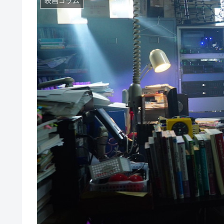
映画コラム