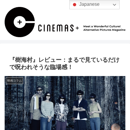
Japanese
『樹海村』レビュー：まるで見ているだけ
で呪われそうな臨場感！
映画コラム