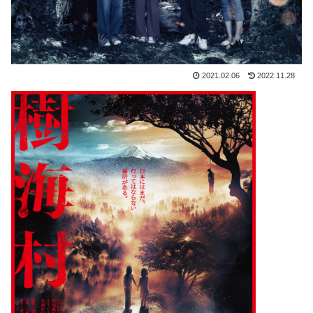
2021.02.06
2022.11.28