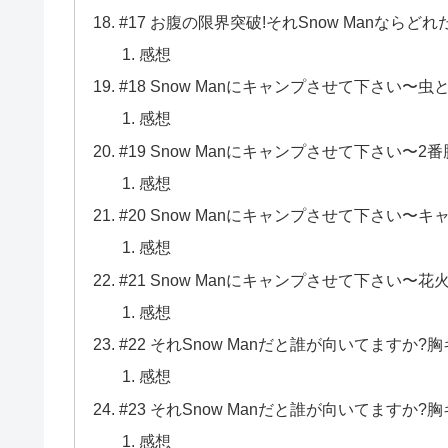
#17 お腹の限界突破!それSnow Manならど
感想
#18 Snow Manにキャンプさせて下さい〜
感想
#19 Snow Manにキャンプさせて下さい〜2
感想
#20 Snow Manにキャンプさせて下さい〜
感想
#21 Snow Manにキャンプさせて下さい〜花
感想
#22 それSnow Manだと誰が向いてますか?
感想
#23 それSnow Manだと誰が向いてますか
感想