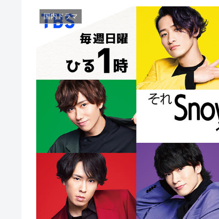
国内ドラマ