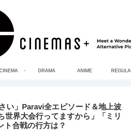
CINEMA
DRAMA
ANIME
REGULA
さい」Paravi全エピソード＆地上波
たち世界大会行ってますから」「ミリ
ント合戦の行方は？