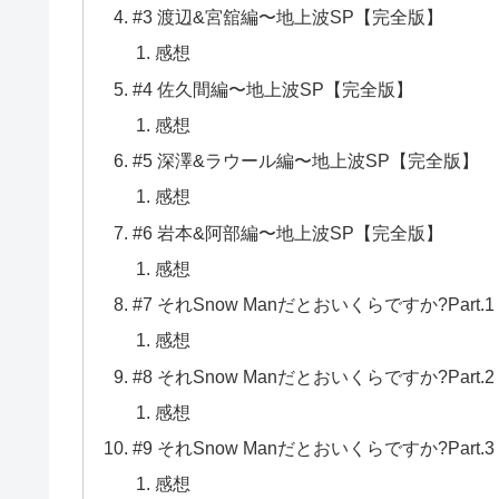
#3 渡辺&宮舘編〜地上波SP【完全版】
感想
#4 佐久間編〜地上波SP【完全版】
感想
#5 深澤&ラウール編〜地上波SP【完全版】
感想
#6 岩本&阿部編〜地上波SP【完全版】
感想
#7 それSnow Manだとおいくらですか?Part.1
感想
#8 それSnow Manだとおいくらですか?Part.2
感想
#9 それSnow Manだとおいくらですか?Part.3
感想