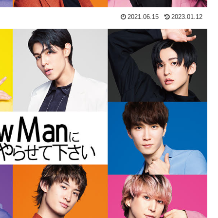
2021.06.15
2023.01.12