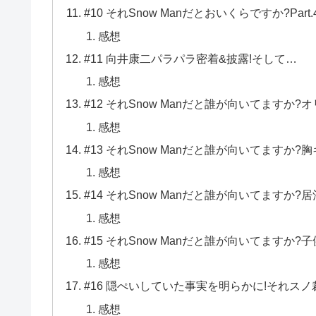
#10 それSnow Manだとおいくらですか?Part.
感想
#11 向井康⼆パラパラ密着&披露!そして…
感想
#12 それSnow Manだと誰が向いてますか
感想
#13 それSnow Manだと誰が向いてますか
感想
#14 それSnow Manだと誰が向いてますか
感想
#15 それSnow Manだと誰が向いてます
感想
#16 隠ぺいしていた事実を明らかに!それスノ
感想