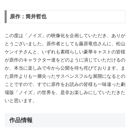
原作：筒井哲也
この度は「ノイズ」の映像化を企画していただき、ありが
とうございました。原作者としても藤原竜也さんに、松山
ケンイチさんと、いずれも素晴らしい豪華キャストの皆様
が原作のキャラクター達をどのように演じていただけるの
か、本当に楽しみで今から公開を待ち侘びております。ま
た原作よりも一層尖ったサスペンスフルな展開になるとの
ことですので、すでに原作をお読みの皆様も一味違った劇
場版「ノイズ」の世界を、是非お楽しみにしていただきた
いと思います。
作品情報