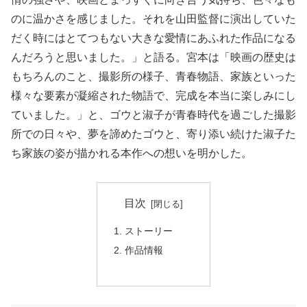
のに温かさを感じました。それを山田監督に演出していた
だく時にはとてつもない大きな愛情にあふれた作品になる
んだろうと思いました。」と語る。宮本は「映画の歴史は
もちろんのこと、撮影所の様子、青春物語、家族といった
様々な要素が凝縮された物語で、完成を本当に楽しみにし
ていました。」と、ゴウと淑子が青春時代を過ごした撮影
所での日々や、夢を諦めたゴウと、寄り添い続けた淑子た
ち家族の姿が描かれる本作への想いを明かした。
目次
ストーリー
作品情報