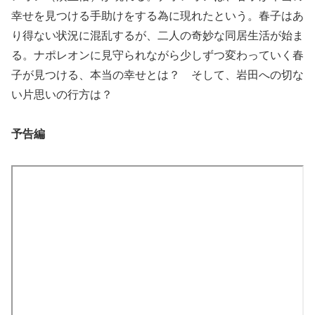
幸せを見つける手助けをする為に現れたという。春子はあ
り得ない状況に混乱するが、二人の奇妙な同居生活が始ま
る。ナポレオンに見守られながら少しずつ変わっていく春
子が見つける、本当の幸せとは？ そして、岩田への切な
い片思いの行方は？
予告編