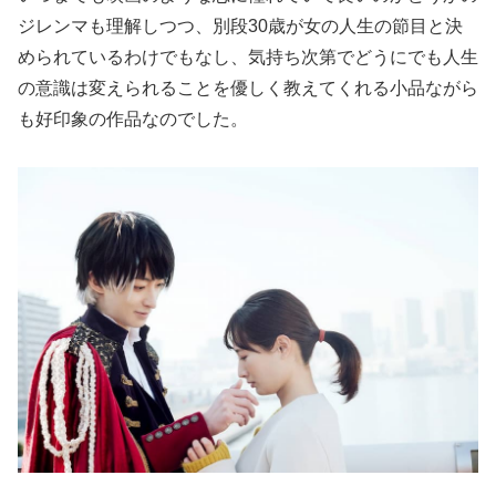
ジレンマも理解しつつ、別段30歳が女の人生の節目と決
められているわけでもなし、気持ち次第でどうにでも人生
の意識は変えられることを優しく教えてくれる小品ながら
も好印象の作品なのでした。