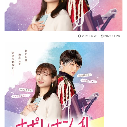
2021.06.28
2022.11.28