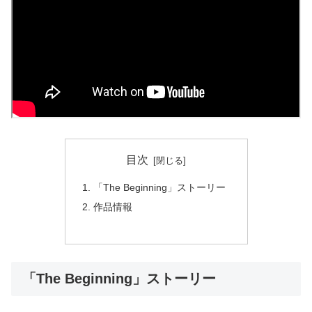
目次
「The Beginning」ストーリー
作品情報
「The Beginning」ストーリー