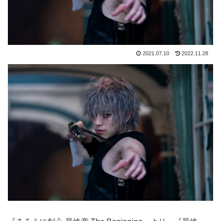
2021.07.10
2022.11.28