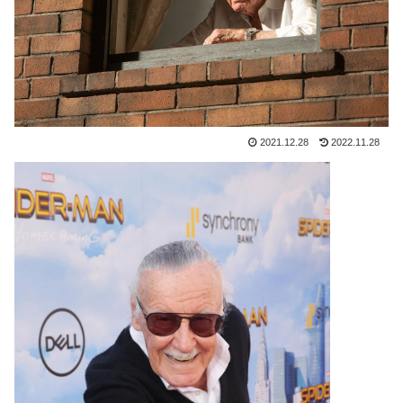
2021.12.28
2022.11.28