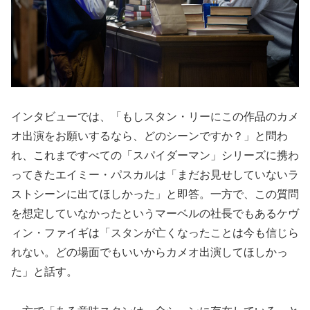
インタビューでは、「もしスタン・リーにこの作品のカメ
オ出演をお願いするなら、どのシーンですか？」と問わ
れ、これまですべての「スパイダーマン」シリーズに携わ
ってきたエイミー・パスカルは「まだお見せしていないラ
ストシーンに出てほしかった」と即答。一方で、この質問
を想定していなかったというマーベルの社長でもあるケヴ
ィン・ファイギは「スタンが亡くなったことは今も信じら
れない。どの場面でもいいからカメオ出演してほしかっ
た」と話す。