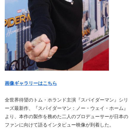
画像ギャラリーはこちら
全世界待望のトム・ホランド主演『スパイダーマン』シリ
ーズ最新作、『スパイダーマン：ノー・ウェイ・ホーム』
より、本作の製作を務めた二人のプロデューサーが日本の
ファンに向けて語るインタビュー映像が到着した。