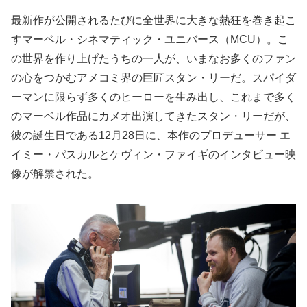
最新作が公開されるたびに全世界に大きな熱狂を巻き起こ
すマーベル・シネマティック・ユニバース（MCU）。こ
の世界を作り上げたうちの一人が、いまなお多くのファン
の心をつかむアメコミ界の巨匠スタン・リーだ。スパイダ
ーマンに限らず多くのヒーローを生み出し、これまで多く
のマーベル作品にカメオ出演してきたスタン・リーだが、
彼の誕生日である12月28日に、本作のプロデューサー エ
イミー・パスカルとケヴィン・ファイギのインタビュー映
像が解禁された。