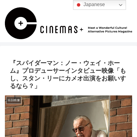
Japanese
『スパイダーマン：ノー・ウェイ・ホー
ム』プロデューサーインタビュー映像「も
し、スタン・リーにカメオ出演をお願いす
るなら？」
特別映像