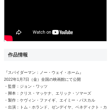
作品情報
『スパイダーマン：ノー・ウェイ・ホーム』
2022年1月7日（金）全国の映画館にて公開
・監督：ジョン・ワッツ
・脚本：クリス・マッケナ、エリック・ソマーズ
・製作：ケヴィン・ファイギ、エイミー・パスカル
・出演：トム・ホランド、ゼンデイヤ、ベネディクト・カ