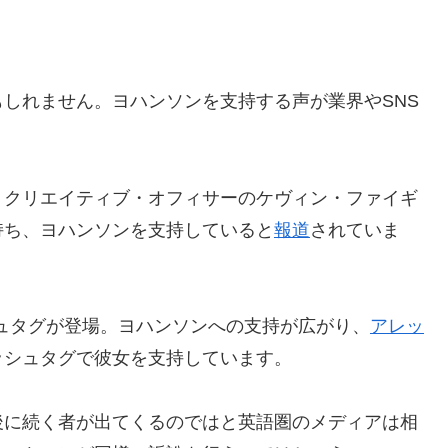
しれません。ヨハンソンを支持する声が業界やSNS
・クリエイティブ・オフィサーのケヴィン・ファイギ
持ち、ヨハンソンを支持していると
報道
されていま
ュタグが登場。ヨハンソンへの支持が広がり、
アレッ
ッシュタグで彼女を支持しています。
後に続く者が出てくるのではと英語圏のメディアは相