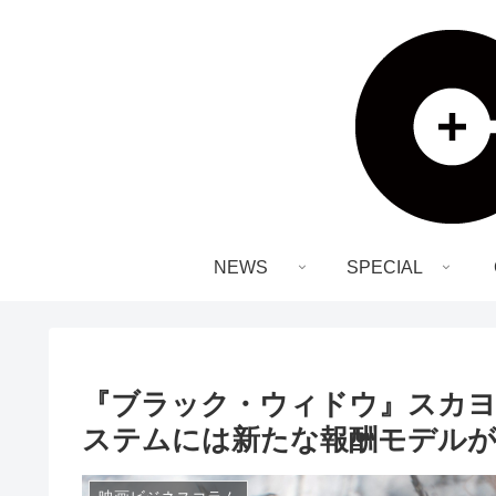
NEWS
SPECIAL
『ブラック・ウィドウ』スカヨ
ステムには新たな報酬モデルが