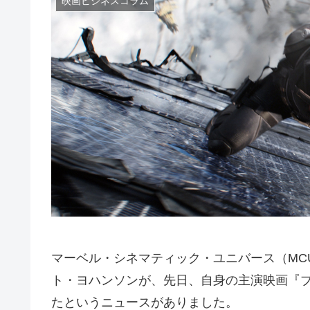
映画ビジネスコラム
マーベル・シネマティック・ユニバース（MC
ト・ヨハンソンが、先日、自身の主演映画『
たというニュースがありました。