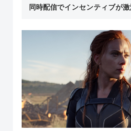
同時配信でインセンティブが激