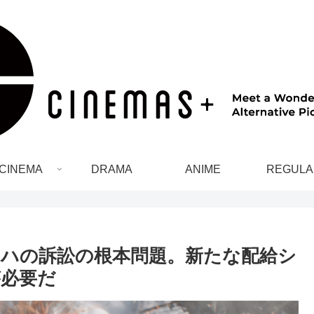
CINEMA
DRAMA
ANIME
REGULA
ハの訴訟の根本問題。新たな配給シ
必要だ