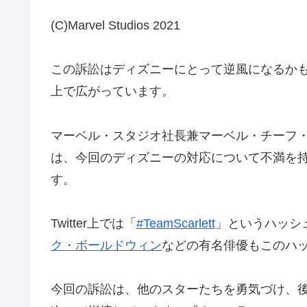
(C)Marvel Studios 2021
この訴訟はディズニーにとって逆風になるかも
上で広がっています。
マーベル・スタジオ社長兼マーベル・チーフ
は、今回のディズニーの対応について不満を
す。
Twitter上では「
#TeamScarlett
」というハッシ
ク・ボールドウィン
などの有名俳優もこのハ
今回の訴訟は、他のスターたちを勇気づけ、