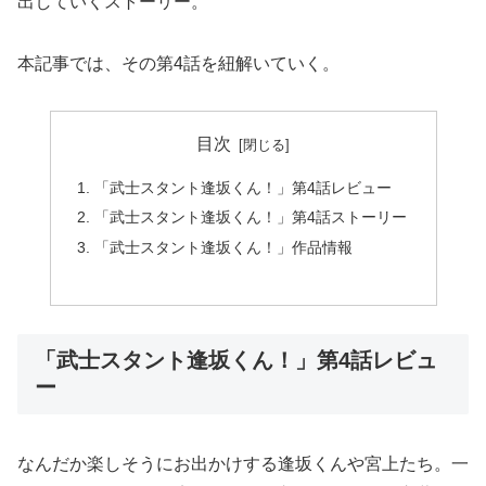
出していくストーリー。
本記事では、その第4話を紐解いていく。
目次
「武士スタント逢坂くん！」第4話レビュー
「武士スタント逢坂くん！」第4話ストーリー
「武士スタント逢坂くん！」作品情報
「武士スタント逢坂くん！」第4話レビュ
ー
なんだか楽しそうにお出かけする逢坂くんや宮上たち。一