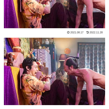
2021.08.17
2022.11.28