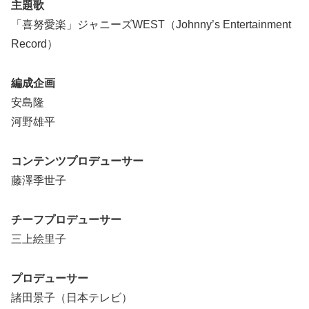
主題歌
「喜努愛楽」ジャニーズWEST（Johnny’s Entertainment
Record）
編成企画
安島隆
河野雄平
コンテンツプロデューサー
藤澤季世子
チーフプロデューサー
三上絵里子
プロデューサー
諸田景子（日本テレビ）