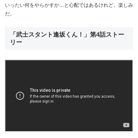
いったい何をやらかすか…と心配ではあるけれど、楽しみ
だ。
「武士スタント逢坂くん！」第4話ストー
リー