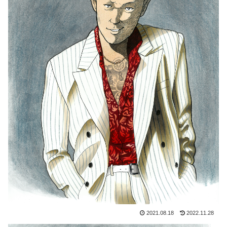
2021.08.18
2022.11.28