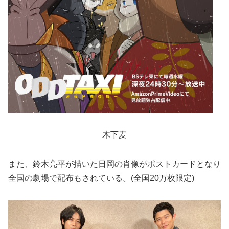
木下麦
また、鈴木亮平が描いた日岡の肖像がポストカードとなり
全国の劇場で配布もされている。(全国20万枚限定)