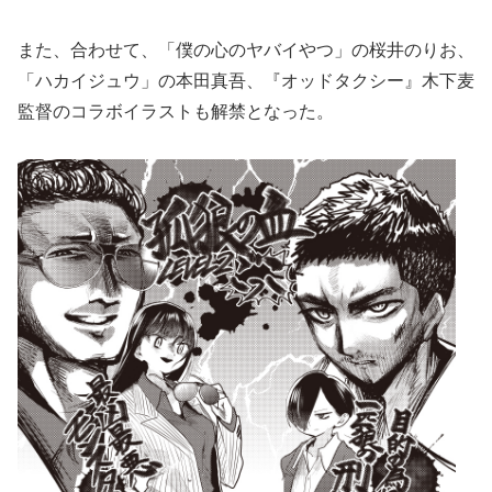
また、合わせて、「僕の心のヤバイやつ」の桜井のりお、
「ハカイジュウ」の本田真吾、『オッドタクシー』木下麦
監督のコラボイラストも解禁となった。