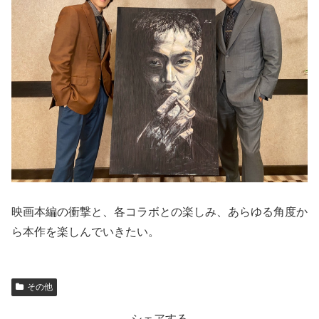
映画本編の衝撃と、各コラボとの楽しみ、あらゆる角度か
ら本作を楽しんでいきたい。
その他
シェアする