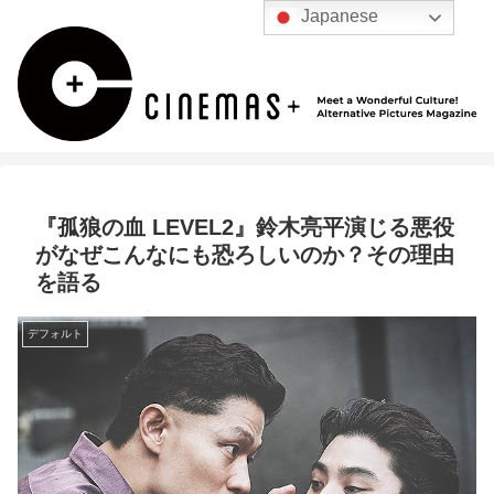
Japanese
『孤狼の血 LEVEL2』鈴木亮平演じる悪役
がなぜこんなにも恐ろしいのか？その理由
を語る
デフォルト