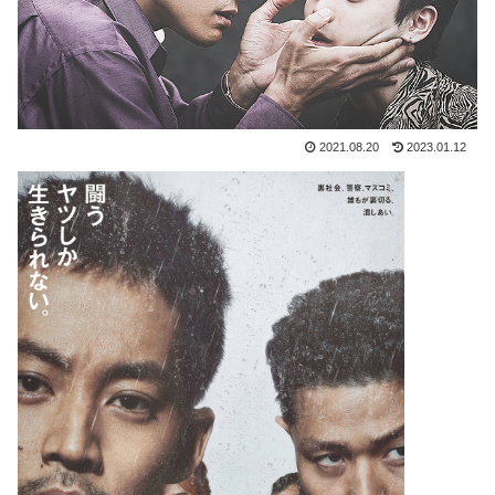
2021.08.20
2023.01.12