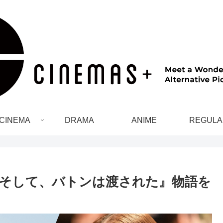
CINEMA
DRAMA
ANIME
REGULA
『そして、バトンは渡された』物語を