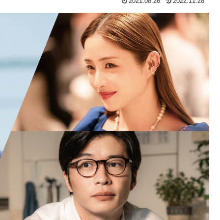
2021.08.26
2022.11.28