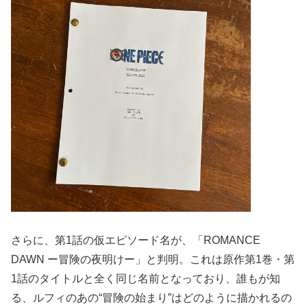
さらに、第1話の仮エピソード名が、「ROMANCE
DAWN ー冒険の夜明けー」と判明。これは原作第1巻・第
1話のタイトルと全く同じ名前となっており、誰もが知
る、ルフィのあの“冒険の始まり”はどのように描かれるの