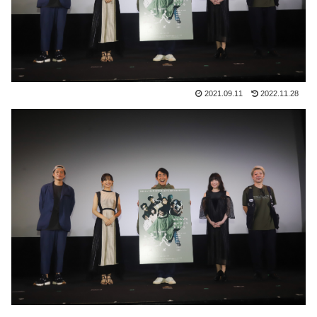
2021.09.11
2022.11.28