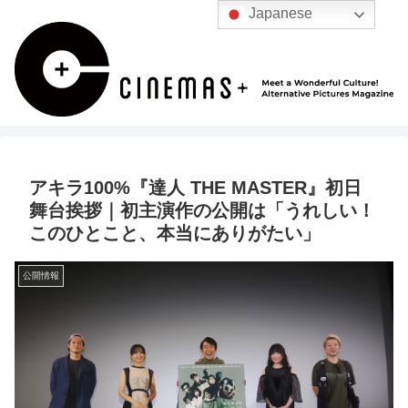
Japanese
アキラ100%『達人 THE MASTER』初日
舞台挨拶｜初主演作の公開は「うれしい！
このひとこと、本当にありがたい」
公開情報