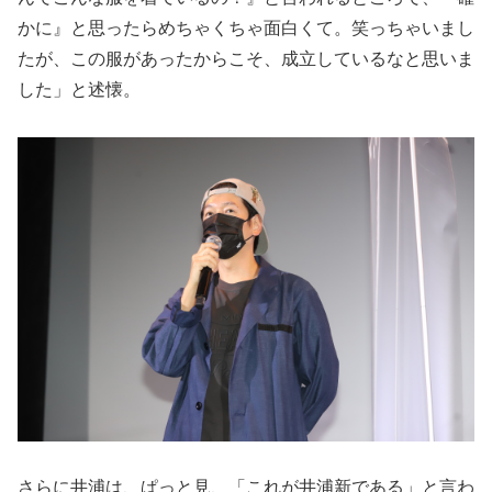
かに』と思ったらめちゃくちゃ面白くて。笑っちゃいまし
たが、この服があったからこそ、成立しているなと思いま
した」と述懐。
さらに井浦は、ぱっと見、「これが井浦新である」と言わ