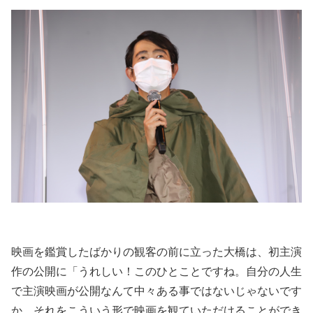
映画を鑑賞したばかりの観客の前に立った大橋は、初主演
作の公開に「うれしい！このひとことですね。自分の人生
で主演映画が公開なんて中々ある事ではないじゃないです
か。それをこういう形で映画を観ていただけることができ