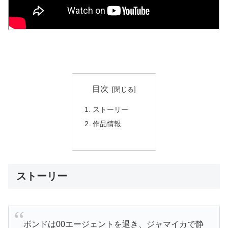
目次
ストーリー
作品情報
ストーリー
ボンドは00エージェントを退き、ジャマイカで静