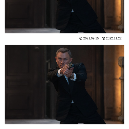
2021.09.15
2022.11.22